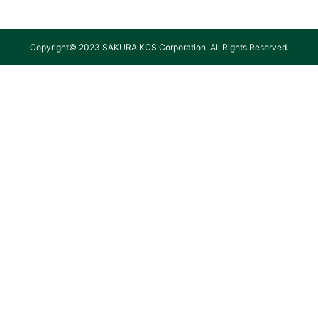
Copyright© 2023 SAKURA KCS Corporation. All Rights Reserved.