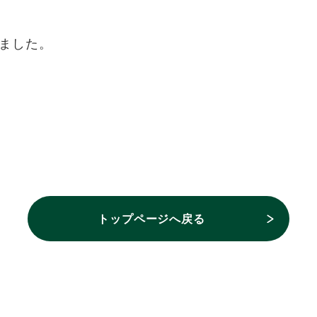
ました。
トップページへ戻る