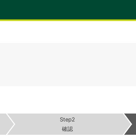
Step2
確認