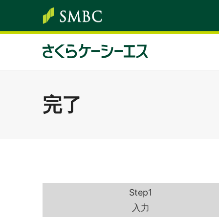
完了
Step1
入力