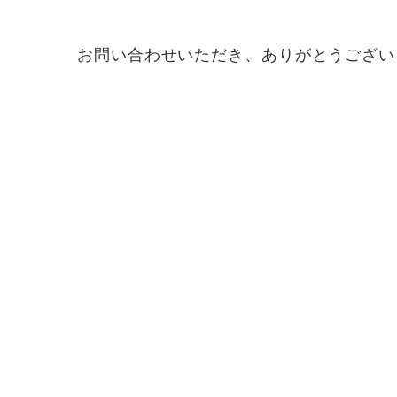
お問い合わせいただき、ありがとうござい