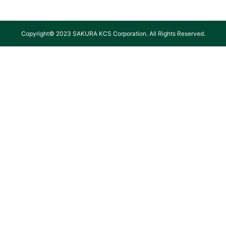
Copyright© 2023 SAKURA KCS Corporation. All Rights Reserved.