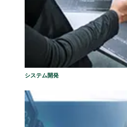
システム開発