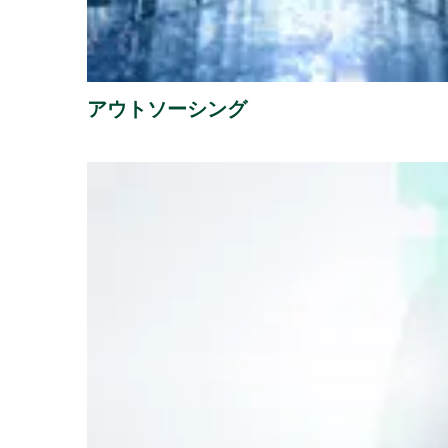
アウトソーシング