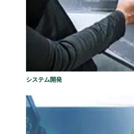
システム開発