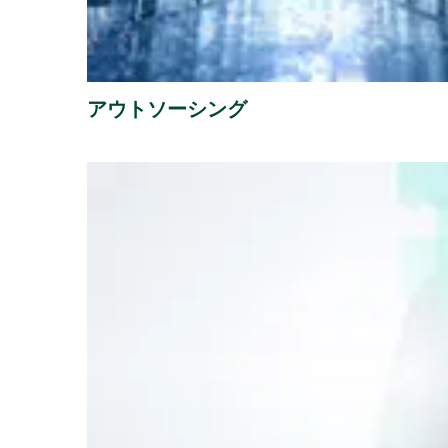
アウトソーシング