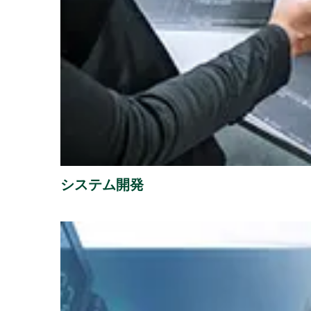
システム開発