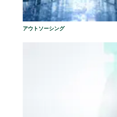
アウトソーシング