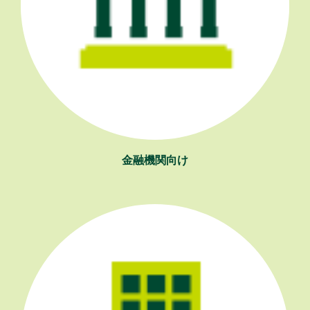
金融機関向け