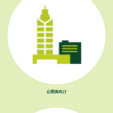
公団体向け