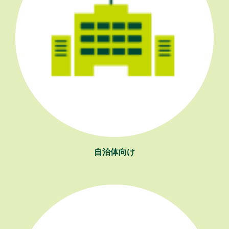
自治体向け