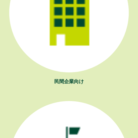
民間企業向け