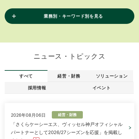
業務別・キーワード別を見る
ニュース・トピックス
すべて
経営・財務
ソリューション
採用情報
イベント
2026年08月06日
経営・財務
「さくらケーシーエス、ヴィッセル神戸オフィシャル
パートナーとして2026/27シーズンを応援」を掲載し