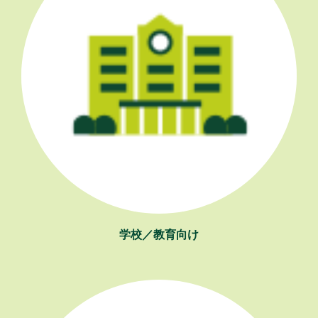
学校／教育向け