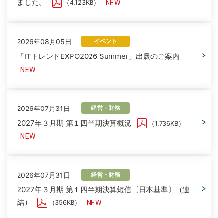
ました。
（4,123KB）
2026年08月05日
イベント
「ITトレンドEXPO2026 Summer」出展のご案内
2026年07月31日
経営・財務
2027年３月期 第１四半期決算概況
（1,736KB）
2026年07月31日
経営・財務
2027年３月期 第１四半期決算短信〔日本基準〕（連
結）
（356KB）