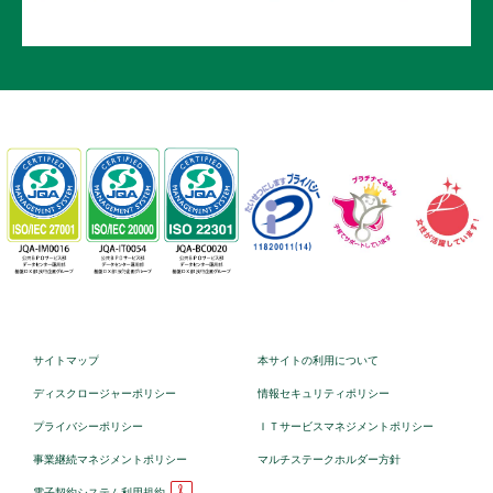
サイトマップ
本サイトの利用について
ディスクロージャーポリシー
情報セキュリティポリシー
プライバシーポリシー
ＩＴサービスマネジメントポリシー
事業継続マネジメントポリシー
マルチステークホルダー方針
電子契約システム利用規約