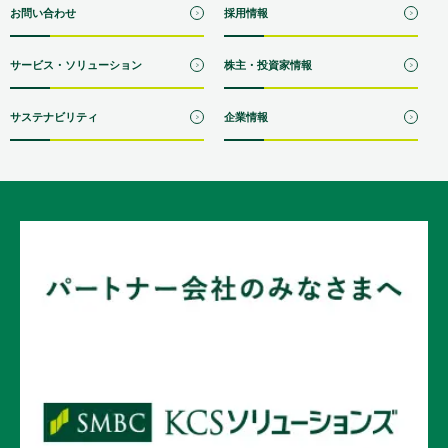
お問い合わせ
採用情報
サービス・ソリューション
株主・投資家情報
サステナビリティ
企業情報