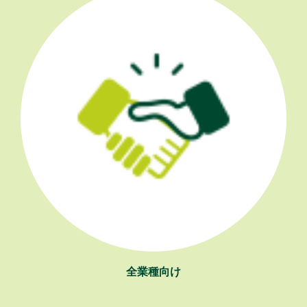
全業種向け