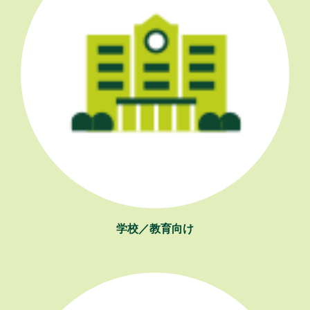
学校／教育向け