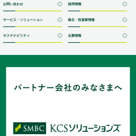
お問い合わせ
採用情報
サービス・ソリューション
株主・投資家情報
サステナビリティ
企業情報