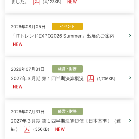
ました。
（4,123KB）
2026年08月05日
イベント
「ITトレンドEXPO2026 Summer」出展のご案内
2026年07月31日
経営・財務
2027年３月期 第１四半期決算概況
（1,736KB）
2026年07月31日
経営・財務
2027年３月期 第１四半期決算短信〔日本基準〕（連
結）
（356KB）