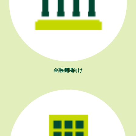
金融機関向け