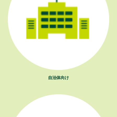
自治体向け