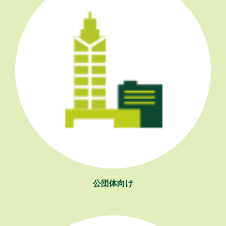
公団体向け