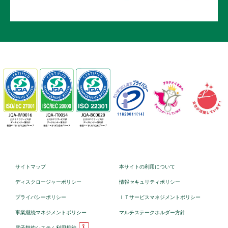
サイトマップ
本サイトの利用について
ディスクロージャーポリシー
情報セキュリティポリシー
プライバシーポリシー
ＩＴサービスマネジメントポリシー
事業継続マネジメントポリシー
マルチステークホルダー方針
電子契約システム利用規約