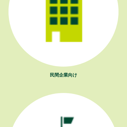
民間企業向け