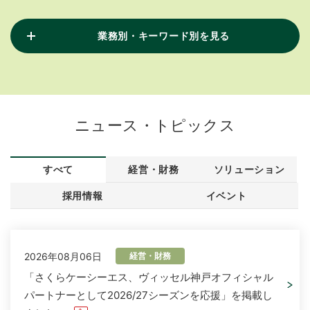
業務別・キーワード別を見る
ニュース・トピックス
すべて
経営・財務
ソリューション
採用情報
イベント
2026年08月06日
経営・財務
「さくらケーシーエス、ヴィッセル神戸オフィシャル
パートナーとして2026/27シーズンを応援」を掲載し