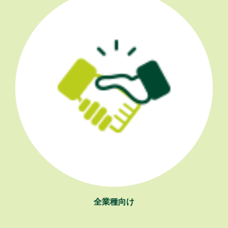
全業種向け