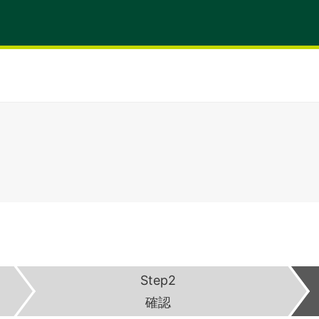
Step2
確認