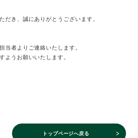
ただき、誠にありがとうございます。
担当者よりご連絡いたします。
すようお願いいたします。
トップページへ戻る