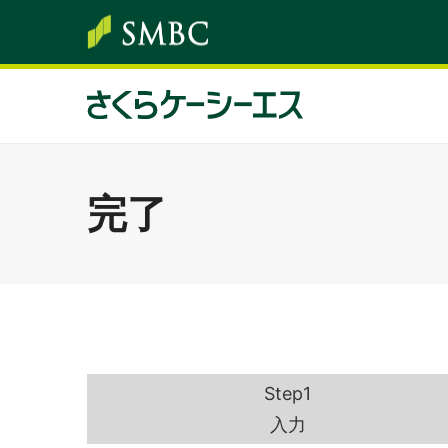
完了
Step1
入力