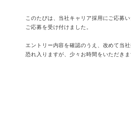
このたびは、当社キャリア採用にご応募い
ご応募を受け付けました。
エントリー内容を確認のうえ、改めて当社
恐れ入りますが、少々お時間をいただきま