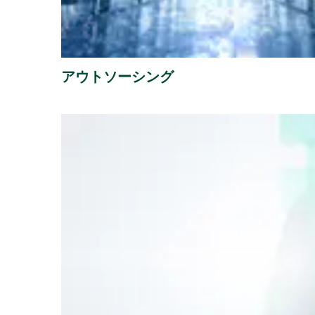
アウトソーシング