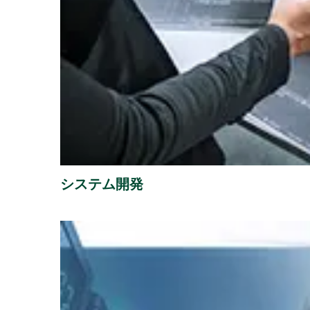
システム開発