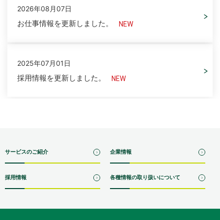
2026年08月07日
お仕事情報を更新しました。
2025年07月01日
採用情報を更新しました。
サービスのご紹介
企業情報
採用情報
各種情報の取り扱いについて