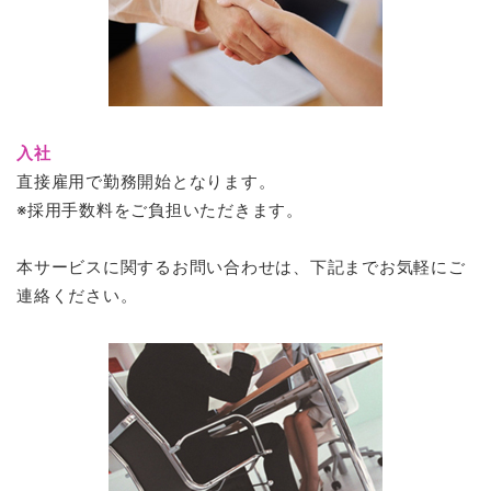
入社
直接雇用で勤務開始となります。
※採用手数料をご負担いただきます。
本サービスに関するお問い合わせは、下記までお気軽にご
連絡ください。