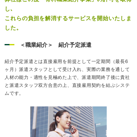
し､
これらの負担を解消するサービスを開始いたしま
した。
＜職業紹介＞ 紹介予定派遣
紹介予定派遣とは直接雇用を前提として一定期間（最長6
ヶ月）派遣スタッフとして受け入れ、実際の業務を通して
人材の能力・適性を見極めた上で、派遣期間終了後に貴社
と派遣スタッフ双方合意の上、直接雇用契約を結ぶシステ
ムです。