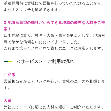
派遣採用前に貴社にて面接を行っていただけることから、
よりミスマッチを解消できます。
3.地域密着型の弊社だからできる地域の優秀な人材をご提
案！
四半世紀に渡り、神戸・大阪・東京を拠点として、地域密
着で確かな信頼をいただいてまいりました。
これまで培ったノウハウで貴社のニーズにお応えします。
＜サービス＞ ご利用の流れ
ご相談
営業担当者がヒアリングを行い、貴社のニーズを把握しま
す。
人選
弊社にてニーズに応じた人材を選び、ご紹介いたします。