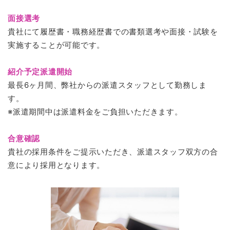
面接選考
貴社にて履歴書・職務経歴書での書類選考や面接・試験を
実施することが可能です。
紹介予定派遣開始
最長6ヶ月間、弊社からの派遣スタッフとして勤務しま
す。
※派遣期間中は派遣料金をご負担いただきます。
合意確認
貴社の採用条件をご提示いただき、派遣スタッフ双方の合
意により採用となります。