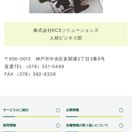
株式会社KCSソリューションズ
人材ビジネス部
〒650-0015 神戸市中央区多聞通3丁目3番9号
直通TEL （078）351-5499
FAX （078）362-8336
サービスのご紹介
企業情報
採用情報
各種情報の取り扱いについて