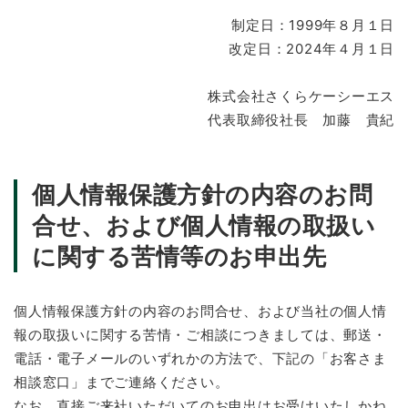
制定日：1999年８月１日
改定日：2024年４月１日
株式会社さくらケーシーエス
代表取締役社長 加藤 貴紀
個人情報保護方針の内容のお問
合せ、および個人情報の取扱い
に関する苦情等のお申出先
個人情報保護方針の内容のお問合せ、および当社の個人情
報の取扱いに関する苦情・ご相談につきましては、郵送・
電話・電子メールのいずれかの方法で、下記の「お客さま
相談窓口」までご連絡ください。
なお、直接ご来社いただいてのお申出はお受けいたしかね