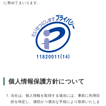
に努めてまいります。
お問い合わせ
個人情報保護方針について
当社は、個人情報を取得する場合には、事前に利用目
的を特定し、適切かつ適法な手段により取得いたしま