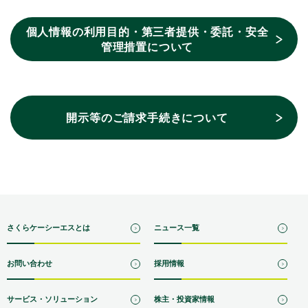
個人情報の利用目的・第三者提供・委託・安全
管理措置について
開示等のご請求手続きについて
さくらケーシーエスとは
ニュース一覧
お問い合わせ
採用情報
サービス・ソリューション
株主・投資家情報