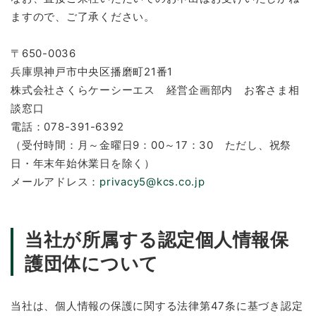
ますので、ご了承ください。
〒650-0036
兵庫県神戸市中央区播磨町21番1
株式会社さくらケーシーエス 経営企画部内 お客さま相
談窓口
電話：078-391-6392
（受付時間：月～金曜日9：00～17：30 ただし、祝祭
日・年末年始休業日を除く）
メールアドレス：
privacy5@kcs.co.jp
当社が所属する認定個人情報保
護団体について
当社は、個人情報の保護に関する法律第47条に基づき認定