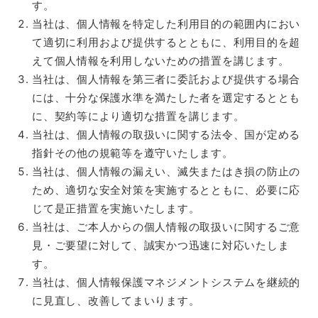
す。
当社は、個人情報を特定した利用目的の範囲内におい
て適切に利用および提供するとともに、利用目的を超
えて個人情報を利用しないための措置を講じます。
当社は、個人情報を第三者に委託および提供する場合
には、十分な保護水準を満たした者を選定するととも
に、契約等により適切な措置を講じます。
当社は、個人情報の取扱いに関する法令、国が定める
指針その他の規範等を遵守いたします。
当社は、個人情報の漏えい、滅失またはき損の防止の
ため、適切な安全対策を実施するとともに、必要に応
じて是正措置を実施いたします。
当社は、ご本人からの個人情報の取扱いに関するご意
見・ご要望に対して、誠実かつ迅速に対応いたしま
す。
当社は、個人情報保護マネジメントシステムを継続的
に見直し、改善してまいります。