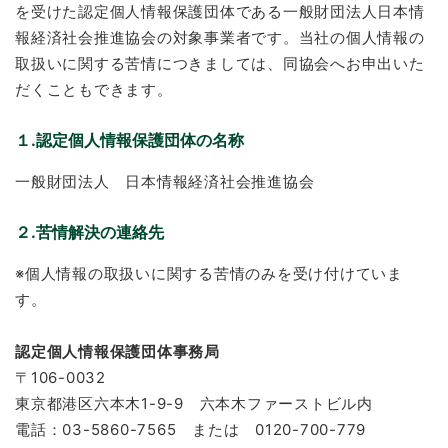
を受けた認定個人情報保護団体である一般財団法人日本情
報経済社会推進協会の対象事業者です。当社の個人情報の
取扱いに関する苦情につきましては、同協会へお申出いた
だくこともできます。
１.認定個人情報保護団体の名称
一般財団法人 日本情報経済社会推進協会
２.苦情解決の連絡先
※個人情報の取扱いに関する苦情のみを受け付けていま
す。
認定個人情報保護団体事務局
〒106-0032
東京都港区六本木1-9-9 六本木ファーストビル内
電話：03-5860-7565 または 0120-700-779