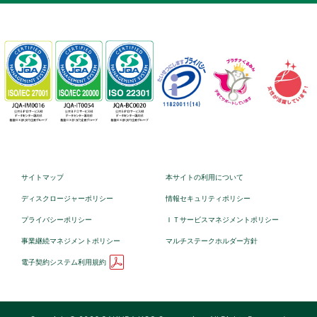
サイトマップ
本サイトの利用について
ディスクロージャーポリシー
情報セキュリティポリシー
プライバシーポリシー
ＩＴサービスマネジメントポリシー
事業継続マネジメントポリシー
マルチステークホルダー方針
電子契約システム利用規約