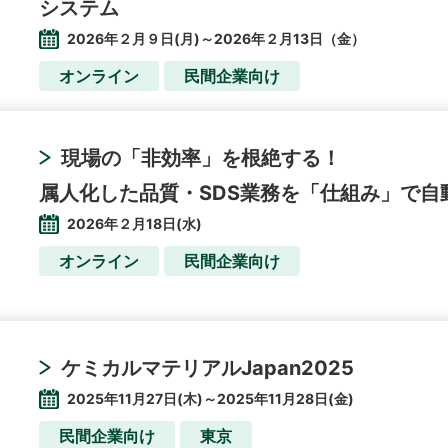
システム
2026年２月９日(月)～2026年２月13日（金）
オンライン
民間企業向け
現場の「非効率」を根絶する！
属人化した品質・SDS業務を「仕組み」で自
2026年２月18日(水)
オンライン
民間企業向け
ケミカルマテリアルJapan2025
2025年11月27日(木)～2025年11月28日(金)
民間企業向け
東京