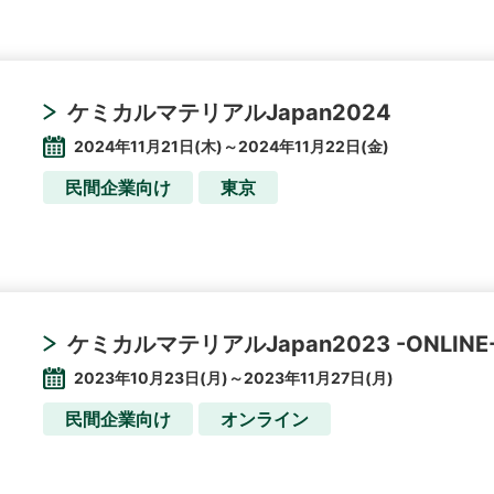
ケミカルマテリアルJapan2024
2024年11月21日(木)～2024年11月22日(金)
民間企業向け
東京
ケミカルマテリアルJapan2023 -ONLIN
2023年10月23日(月)～2023年11月27日(月)
民間企業向け
オンライン