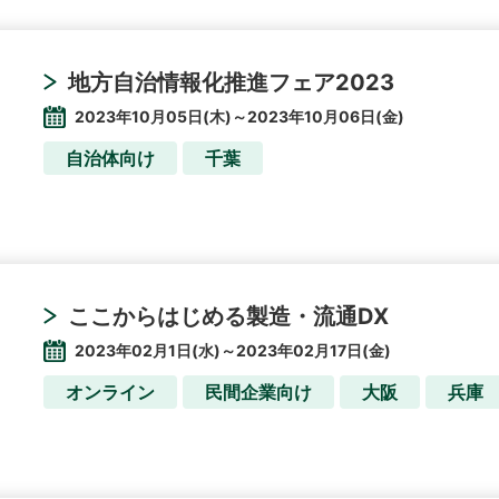
地方自治情報化推進フェア2023
2023年10月05日(木)～2023年10月06日(金)
自治体向け
千葉
ここからはじめる製造・流通DX
2023年02月1日(水)～2023年02月17日(金)
オンライン
民間企業向け
大阪
兵庫