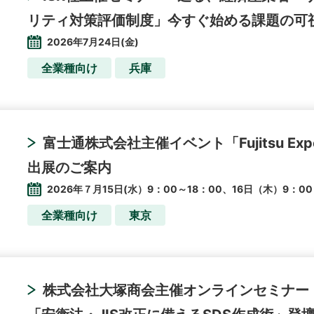
リティ対策評価制度」今すぐ始める課題の可
2026年7月24日(金)
全業種向け
兵庫
富士通株式会社主催イベント「Fujitsu Experi
出展のご案内
2026年７月15日(水）9：00～18：00、16日（木）9：00
全業種向け
東京
株式会社大塚商会主催オンラインセミナー