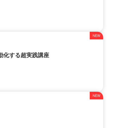
動化する超実践講座