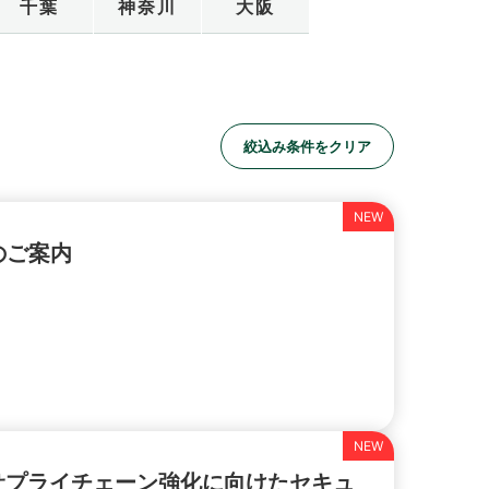
千葉
神奈川
大阪
絞込み条件をクリア
展のご案内
サプライチェーン強化に向けたセキュ