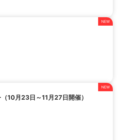
E-（10月23日～11月27日開催）