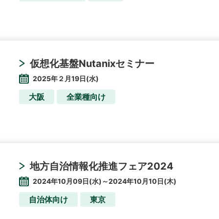
仮想化基盤Nutanixセミナー
2025年２月19日(水)
大阪
全業種向け
地方自治情報化推進フェア2024
2024年10月09日(水)～2024年10月10日(木)
自治体向け
東京