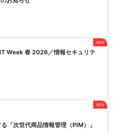
壇のお知らせ
 Week 春 2026／情報セキュリテ
る「次世代商品情報管理（PIM）」