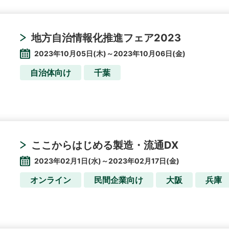
地方自治情報化推進フェア2023
2023年10月05日(木)～2023年10月06日(金)
自治体向け
千葉
ここからはじめる製造・流通DX
2023年02月1日(水)～2023年02月17日(金)
オンライン
民間企業向け
大阪
兵庫