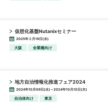
仮想化基盤Nutanixセミナー
2025年２月19日(水)
大阪
全業種向け
地方自治情報化推進フェア2024
2024年10月09日(水)～2024年10月10日(木)
自治体向け
東京