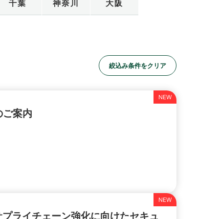
千葉
神奈川
大阪
絞込み条件をクリア
展のご案内
サプライチェーン強化に向けたセキュ