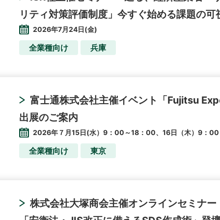
リティ対策評価制度」今すぐ始める課題の可
2026年7月24日(金)
全業種向け
兵庫
富士通株式会社主催イベント「Fujitsu Experi
出展のご案内
2026年７月15日(水）9：00～18：00、16日（木）9：00
全業種向け
東京
株式会社大塚商会主催オンラインセミナー