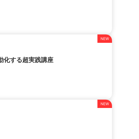
動化する超実践講座