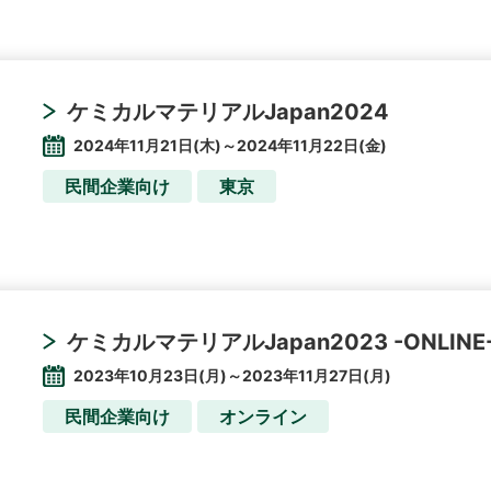
ケミカルマテリアルJapan2024
2024年11月21日(木)～2024年11月22日(金)
民間企業向け
東京
ケミカルマテリアルJapan2023 -ONLIN
2023年10月23日(月)～2023年11月27日(月)
民間企業向け
オンライン