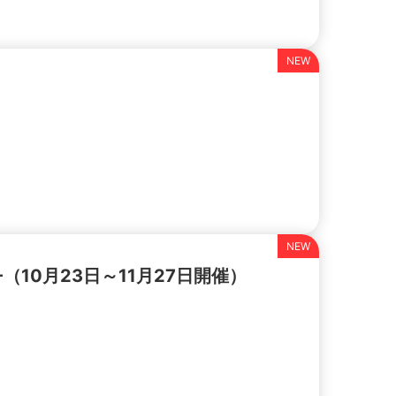
E-（10月23日～11月27日開催）