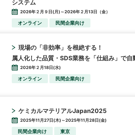
システム
2026年２月９日(月)～2026年２月13日（金）
オンライン
民間企業向け
現場の「非効率」を根絶する！
属人化した品質・SDS業務を「仕組み」で自
2026年２月18日(水)
オンライン
民間企業向け
ケミカルマテリアルJapan2025
2025年11月27日(木)～2025年11月28日(金)
民間企業向け
東京