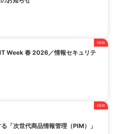
壇のお知らせ
 Week 春 2026／情報セキュリテ
る「次世代商品情報管理（PIM）」