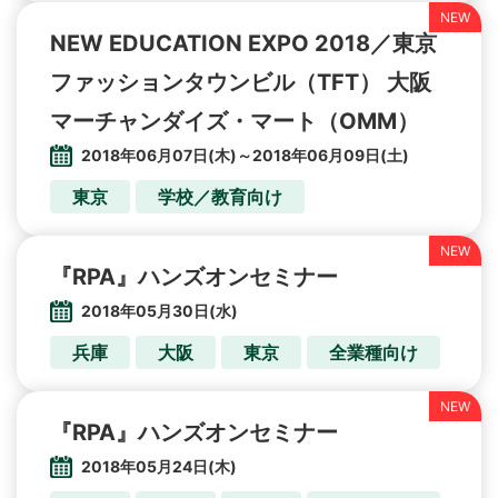
NEW EDUCATION EXPO 2018／東京
ファッションタウンビル（TFT） 大阪
マーチャンダイズ・マート（OMM）
2018年06月07日(木)～2018年06月09日(土)
東京
学校／教育向け
『RPA』ハンズオンセミナー
2018年05月30日(水)
兵庫
大阪
東京
全業種向け
『RPA』ハンズオンセミナー
2018年05月24日(木)