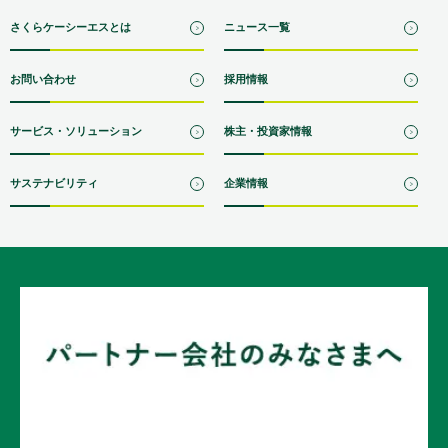
さくらケーシーエスとは
ニュース一覧
お問い合わせ
採用情報
サービス・ソリューション
株主・投資家情報
サステナビリティ
企業情報