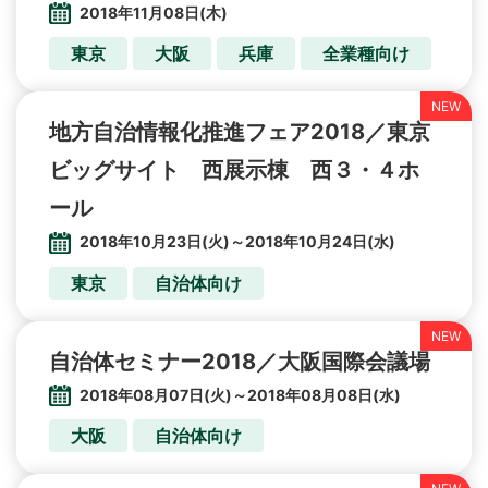
2018年11月08日(木)
東京
大阪
兵庫
全業種向け
地方自治情報化推進フェア2018／東京
ビッグサイト 西展示棟 西３・４ホ
ール
2018年10月23日(火)～2018年10月24日(水)
東京
自治体向け
自治体セミナー2018／大阪国際会議場
2018年08月07日(火)～2018年08月08日(水)
大阪
自治体向け