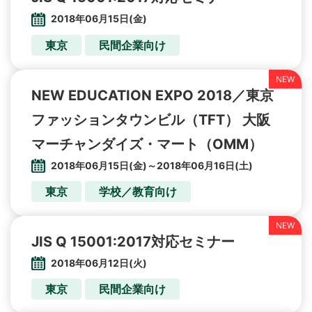
2018年06月15日(金)
東京
民間企業向け
NEW EDUCATION EXPO 2018／東京
ファッションタウンビル（TFT） 大阪
マーチャンダイズ・マート（OMM）
2018年06月15日(金)～2018年06月16日(土)
東京
学校／教育向け
JIS Q 15001:2017対応セミナー
2018年06月12日(火)
東京
民間企業向け