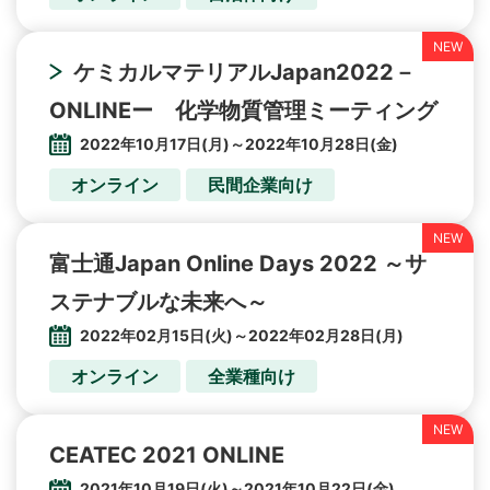
ケミカルマテリアルJapan2022－
ONLINEー 化学物質管理ミーティング
2022年10月17日(月)～2022年10月28日(金)
オンライン
民間企業向け
富士通Japan Online Days 2022 ～サ
ステナブルな未来へ～
2022年02月15日(火)～2022年02月28日(月)
オンライン
全業種向け
CEATEC 2021 ONLINE
2021年10月19日(火)～2021年10月22日(金)