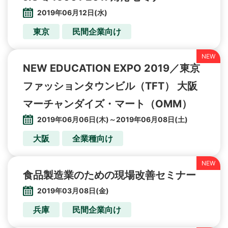
2019年06月12日(水)
東京
民間企業向け
NEW EDUCATION EXPO 2019／東京
ファッションタウンビル（TFT） 大阪
2019年06月06日(木)～2019年06月08日(土)
大阪
全業種向け
食品製造業のための現場改善セミナー
2019年03月08日(金)
兵庫
民間企業向け