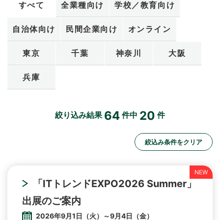
すべて
全業種向け
学校／教育向け
お問い合わせ
自治体向け
民間企業向け
オンライン
東京
千葉
神奈川
大阪
兵庫
64
20
絞り込み結果
件中
件
絞込み条件をクリア
「ITトレンドEXPO2026 Summer」
出展のご案内
2026年9月1日（火）～9月4日（金）