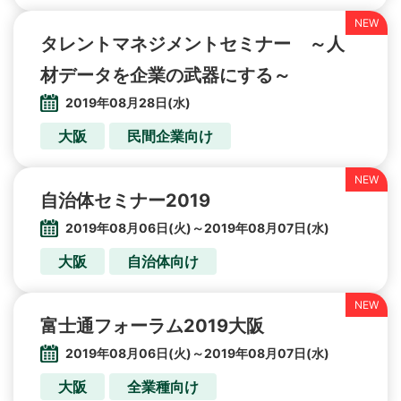
タレントマネジメントセミナー ～人
材データを企業の武器にする～
2019年08月28日(水)
大阪
民間企業向け
自治体セミナー2019
2019年08月06日(火)～2019年08月07日(水)
大阪
自治体向け
富士通フォーラム2019大阪
2019年08月06日(火)～2019年08月07日(水)
大阪
全業種向け