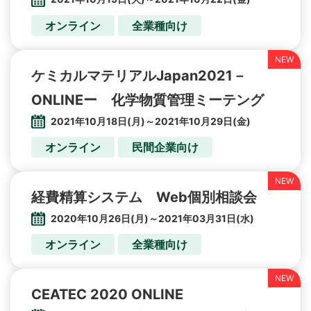
オンライン
全業種向け
ケミカルマテリアルJapan2021－
ONLINEー 化学物質管理ミーテング
2021年10月18日(月)～2021年10月29日(金)
オンライン
民間企業向け
経費精算システム Web個別相談会
2020年10月26日(月)～2021年03月31日(水)
オンライン
全業種向け
CEATEC 2020 ONLINE