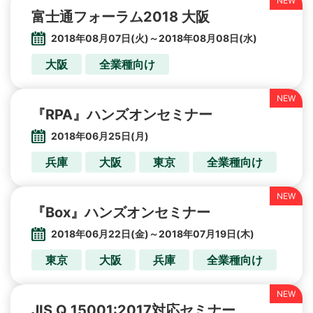
富士通フォーラム2018 大阪
2018年08月07日(火)～2018年08月08日(水)
大阪
全業種向け
『RPA』ハンズオンセミナー
2018年06月25日(月)
兵庫
大阪
東京
全業種向け
『Box』ハンズオンセミナー
2018年06月22日(金)～2018年07月19日(木)
東京
大阪
兵庫
全業種向け
JIS Q 15001:2017対応セミナー