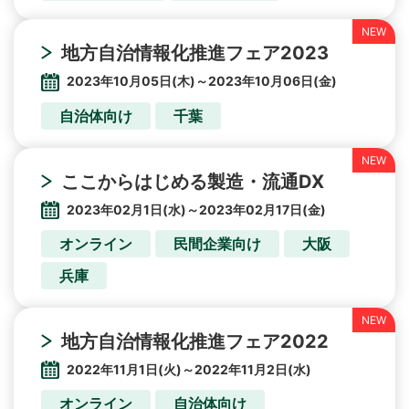
地方自治情報化推進フェア2023
2023年10月05日(木)～2023年10月06日(金)
自治体向け
千葉
ここからはじめる製造・流通DX
2023年02月1日(水)～2023年02月17日(金)
オンライン
民間企業向け
大阪
兵庫
地方自治情報化推進フェア2022
2022年11月1日(火)～2022年11月2日(水)
オンライン
自治体向け