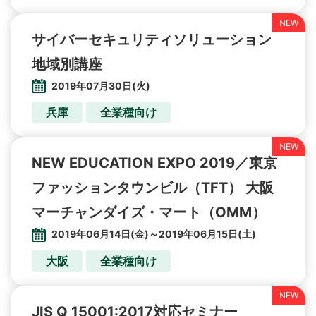
サイバーセキュリティソリューション
地域別講座
2019年07月30日(火)
兵庫
全業種向け
NEW EDUCATION EXPO 2019／東京
ファッションタウンビル（TFT） 大阪
2019年06月14日(金)～2019年06月15日(土)
大阪
全業種向け
JIS Q 15001:2017対応セミナー