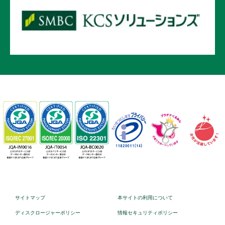
サイトマップ
本サイトの利用について
ディスクロージャーポリシー
情報セキュリティポリシー