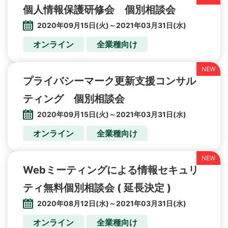
個人情報保護研修会 個別相談会
2020年09月15日(火)～2021年03月31日(水)
オンライン
全業種向け
プライバシーマーク更新支援コンサル
ティング 個別相談会
2020年09月15日(火)～2021年03月31日(水)
オンライン
全業種向け
Webミーティングによる情報セキュリ
ティ無料個別相談会 ( 延長決定 )
2020年08月12日(水)～2021年03月31日(水)
オンライン
全業種向け