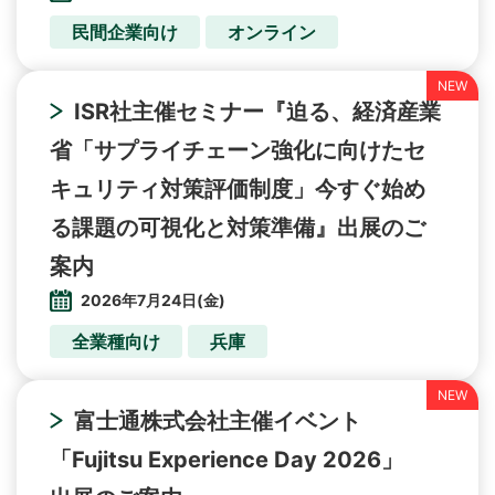
民間企業向け
オンライン
ISR社主催セミナー『迫る、経済産業
省「サプライチェーン強化に向けたセ
キュリティ対策評価制度」今すぐ始め
る課題の可視化と対策準備』出展のご
案内
2026年7月24日(金)
全業種向け
兵庫
富士通株式会社主催イベント
「Fujitsu Experience Day 2026」