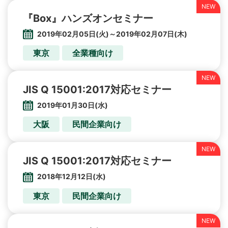
『Box』ハンズオンセミナー
2019年02月05日(火)～2019年02月07日(木)
東京
全業種向け
JIS Q 15001:2017対応セミナー
2019年01月30日(水)
大阪
民間企業向け
JIS Q 15001:2017対応セミナー
2018年12月12日(水)
東京
民間企業向け