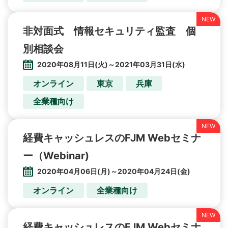
非対面式 情報セキュリティ監査 個
別相談会
2020年08月11日(火)～2021年03月31日(水)
オンライン
東京
兵庫
全業種向け
経費キャッシュレスのFJM Webセミナ
ー（Webinar)
2020年04月06日(月)～2020年04月24日(金)
オンライン
全業種向け
経費キャッシュレスのFJM Webセミナ