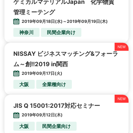
ケミカルマテリアルJapan 化学物質
管理ミーテング
2019年09月18日(水)～2019年09月19日(木)
神奈川
民間企業向け
NISSAY ビジネスマッチング&フォーラ
ム～創!!2019 in関西
2019年09月17日(火)
大阪
全業種向け
JIS Q 15001:2017対応セミナー
2019年09月12日(木)
大阪
民間企業向け