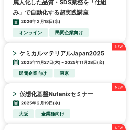
属人化した品質・SDS業務を「仕組
み」で自動化する超実践講座
2026年２月18日(水)
オンライン
民間企業向け
ケミカルマテリアルJapan2025
2025年11月27日(木)～2025年11月28日(金)
民間企業向け
東京
仮想化基盤Nutanixセミナー
2025年２月19日(水)
大阪
全業種向け