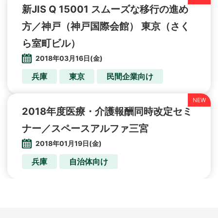
新JIS Q 15001 スムーズな移行の進め
方／神戸（神戸国際会館） 東京（さく
ら室町ビル）
2018年03月16日(金)
兵庫
東京
民間企業向け
2018年度医療・介護報酬同時改定セミ
ナー／スペースアルファ三宮
2018年01月19日(金)
兵庫
自治体向け