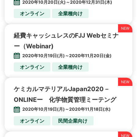
2020年10月20日(火)～2020年12月31日(木)
オンライン
全業種向け
経費キャッシュレスのFJJ Webセミナ
ー（Webinar)
2020年10月19日(月)～2020年11月20日(金)
オンライン
全業種向け
ケミカルマテリアルJapan2020－
ONLINEー 化学物質管理ミーテング
2020年10月19日(月)～2020年11月18日(水)
オンライン
民間企業向け