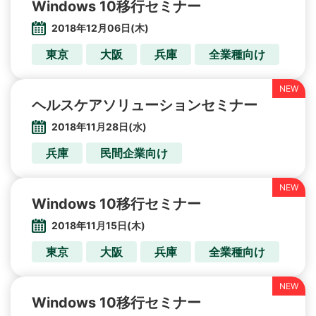
Windows 10移行セミナー
2018年12月06日(木)
東京
大阪
兵庫
全業種向け
ヘルスケアソリューションセミナー
2018年11月28日(水)
兵庫
民間企業向け
Windows 10移行セミナー
2018年11月15日(木)
東京
大阪
兵庫
全業種向け
Windows 10移行セミナー