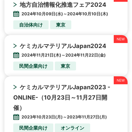
地方自治情報化推進フェア2024
2024年10月09日(水)～2024年10月10日(木)
自治体向け
東京
ケミカルマテリアルJapan2024
2024年11月21日(木)～2024年11月22日(金)
民間企業向け
東京
ケミカルマテリアルJapan2023 -
ONLINE-（10月23日～11月27日開
催）
2023年10月23日(月)～2023年11月27日(月)
民間企業向け
オンライン