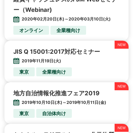
ー（Webinar)
2020年02月20日(木)～2020年03月10日(火)
オンライン
全業種向け
JIS Q 15001:2017対応セミナー
2019年11月19日(火)
東京
全業種向け
地方自治情報化推進フェア2019
2019年10月10日(木)～2019年10月11日(金)
東京
自治体向け