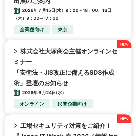
出展のご案内
2026年７月15日(水）9：00～18：00、16日
（木）9：00～17：00
全業種向け
東京
株式会社大塚商会主催オンラインセ
ミナー
「安衛法・JIS改正に備えるSDS作成
術」登壇のお知らせ
2026年６月24日(水）
オンライン
民間企業向け
工場セキュリティ対策をご紹介！