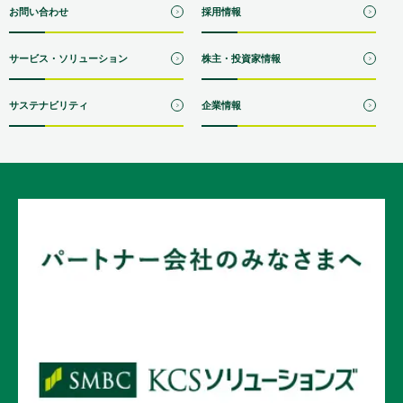
お問い合わせ
採用情報
サービス・ソリューション
株主・投資家情報
サステナビリティ
企業情報