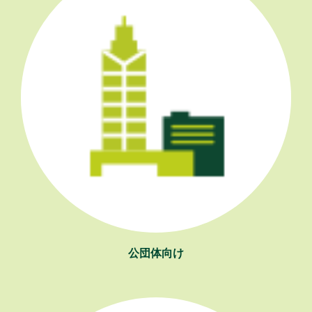
公団体向け