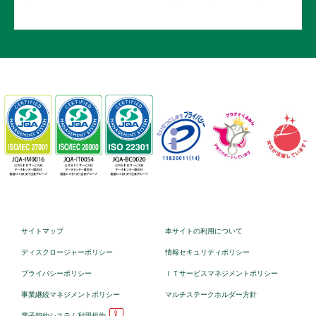
サイトマップ
本サイトの利用について
ディスクロージャーポリシー
情報セキュリティポリシー
プライバシーポリシー
ＩＴサービスマネジメントポリシー
事業継続マネジメントポリシー
マルチステークホルダー方針
電子契約システム利用規約