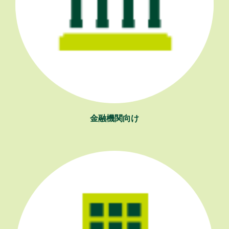
金融機関向け