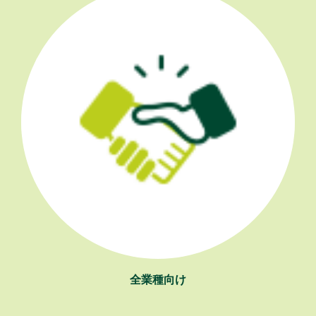
全業種向け