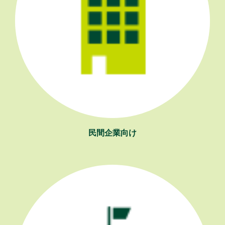
民間企業向け