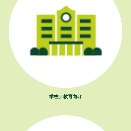
学校／教育向け