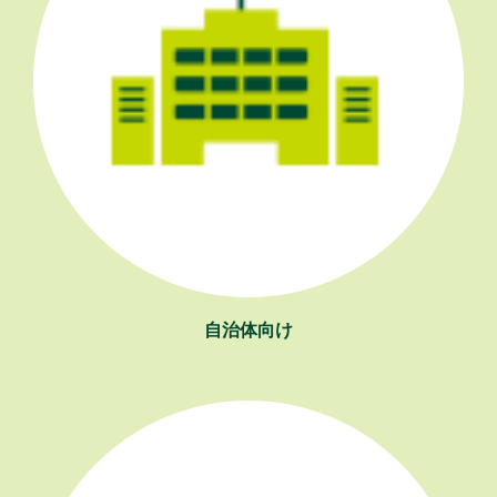
自治体向け