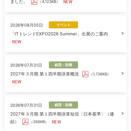
ました。
（4,123KB）
2026年08月05日
イベント
「ITトレンドEXPO2026 Summer」出展のご案内
2026年07月31日
経営・財務
2027年３月期 第１四半期決算概況
（1,736KB）
2026年07月31日
経営・財務
2027年３月期 第１四半期決算短信〔日本基準〕（連
結）
（356KB）