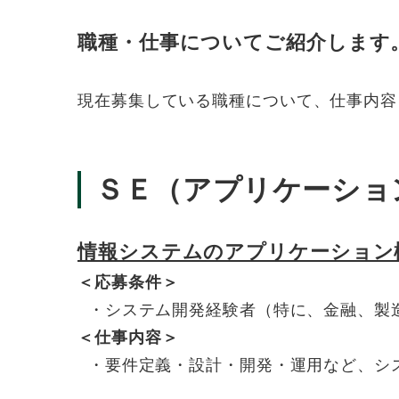
職種・仕事についてご紹介します
現在募集している職種について、仕事内容
ＳＥ（アプリケーショ
情報システムのアプリケーション
＜応募条件＞
・システム開発経験者（特に、金融、製
＜仕事内容＞
・要件定義・設計・開発・運用など、シ