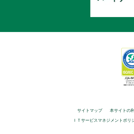
サイトマップ
本サイトの
ＩＴサービスマネジメントポリ