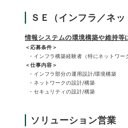
ＳＥ（インフラ／ネッ
情報システムの環境構築や維持等
＜応募条件＞
・インフラ構築経験者（特にネットワー
＜仕事内容＞
・インフラ部分の運用設計/環境構築
・ネットワークの設計/構築
・セキュリティの設計/構築
ソリューション営業