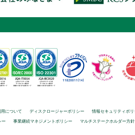
利用について
ディスクロージャーポリシー
情報セキュリティポリ
シー
事業継続マネジメントポリシー
マルチステークホルダー方針