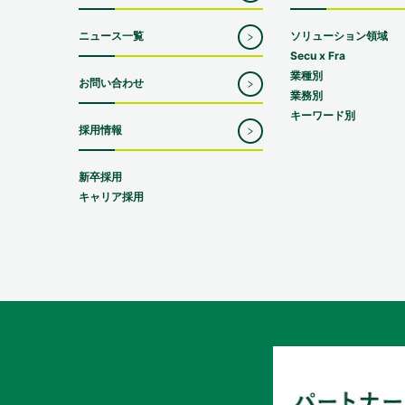
ニュース一覧
ソリューション領域
Secu x Fra
業種別
お問い合わせ
業務別
キーワード別
採用情報
新卒採用
キャリア採用