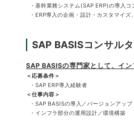
・基幹業務システム(SAP ERP)の導入
・ERP導入の企画・設計・カスタマイズ
SAP BASISコンサル
SAP BASISの専門家として、
＜応募条件＞
・SAP ERP導入経験者
＜仕事内容＞
・SAP BASISの導入／バージョンアップ
・インフラ部分の運用設計／環境構築