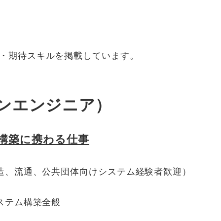
。
・期待スキルを掲載しています。
ンエンジニア）
構築に携わる仕事
造、流通、公共団体向けシステム経験者歓迎）
ステム構築全般