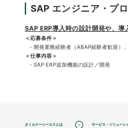
SAP エンジニア・プ
SAP ERP導入時の設計開発や、
＜応募条件＞
・開発業務経験者（ABAP経験者歓迎）
＜仕事内容＞
・SAP ERP追加機能の設計／開発
さくらケーシーエスとは
サービス・ソリューシ