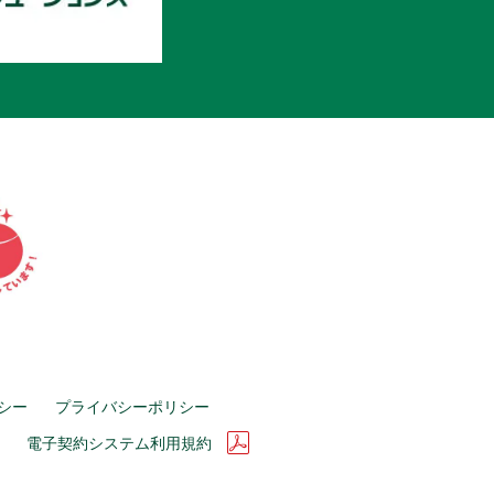
シー
プライバシーポリシー
電子契約システム利用規約