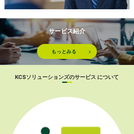
サービス紹介
もっとみる
KCSソリューションズのサービス について