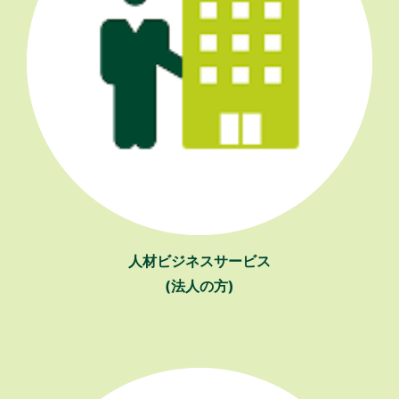
人材ビジネスサービス
(法人の方)