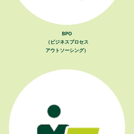
BPO
（ビジネスプロセス
アウトソーシング）