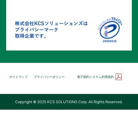
サイトマップ
プライバシーポリシー
電子契約システム利用規約
Copyright © 2025 KCS SOLUTIONS Corp. All Rights Reserved.