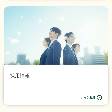
採用情報
もっと見る