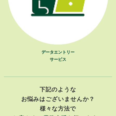
データエントリー
サービス
下記のような
お悩みはございませんか？
様々な方法で