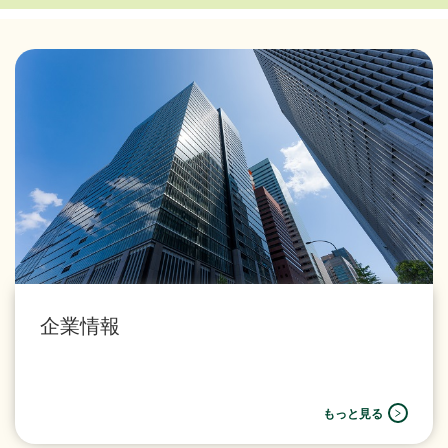
企業情報
もっと見る