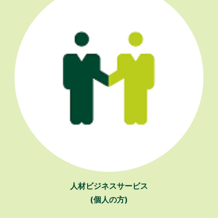
人材ビジネスサービス
(個人の方)