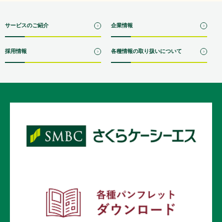
サービスのご紹介
企業情報
採用情報
各種情報の取り扱いについて