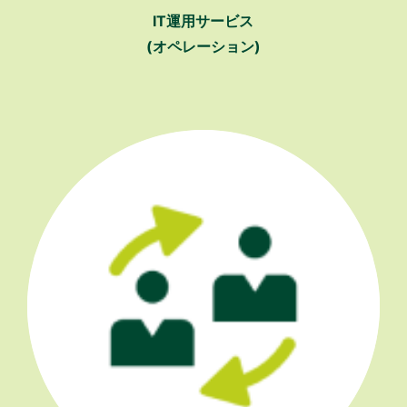
IT運用サービス
(オペレーション)