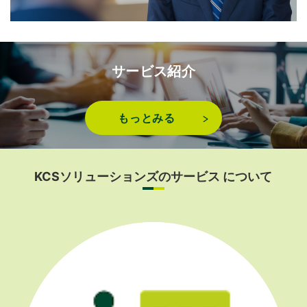
サービス紹介
もっとみる
KCSソリューションズのサービス について