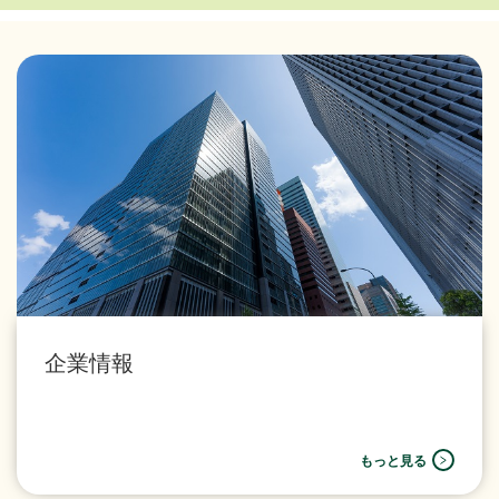
企業情報
もっと見る