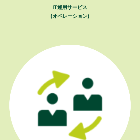
IT運用サービス
(オペレーション)