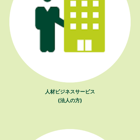
人材ビジネスサービス
(法人の方)