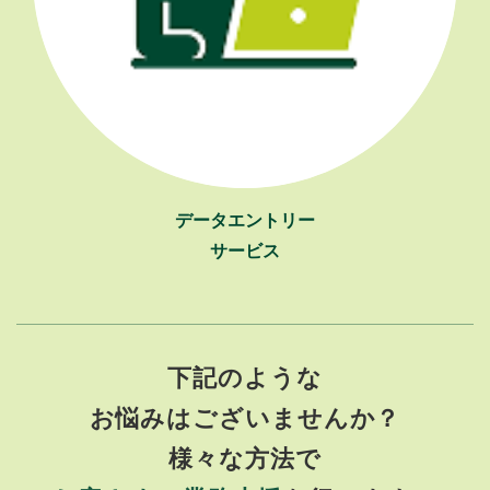
データエントリー
サービス
下記のような
お悩みはございませんか？
様々な方法で