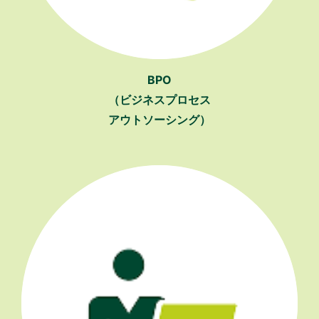
BPO
（ビジネスプロセス
アウトソーシング）