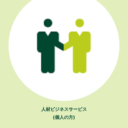
人材ビジネスサービス
(個人の方)