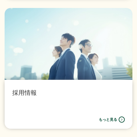
採用情報
もっと見る