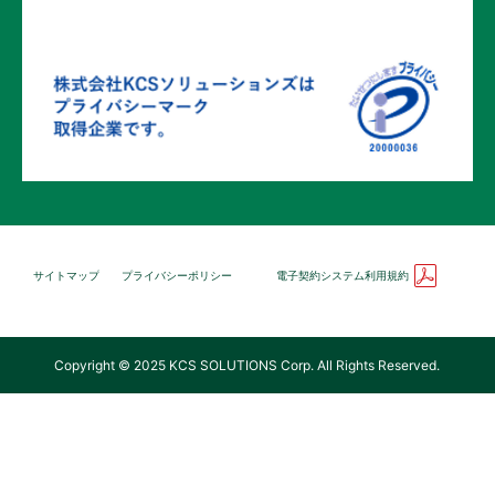
サイトマップ
プライバシーポリシー
電子契約システム利用規約
Copyright © 2025 KCS SOLUTIONS Corp. All Rights Reserved.