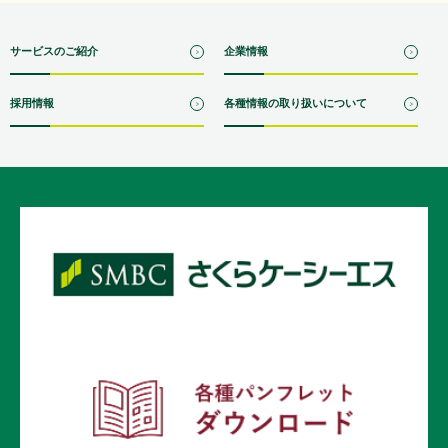
サービスのご紹介
企業情報
採用情報
各種情報の取り扱いについて