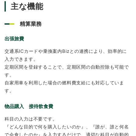
主な機能
精算業務
出張旅費
交通系ICカードや乗換案内Bizとの連携により、効率的に
入力できます。
定期区間を登録することで、定期区間の自動控除も可能で
す。
自家用車を利用した場合の燃料費支給にも対応していま
す。
物品購入 接待飲食費
科目の入力は不要です。
『どんな目的で何を購入したいのか』、『誰が、誰と何名
で会食したのか』を入力するだけで、適切な科目が自動的