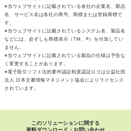
※当ウェブサイトに記載されている各社の企業名、製品
名、サービス名は各社の商号、商標または登録商標で
す。
※当ウェブサイトに記載されているシステム名、製品名
などには、必ずしも商標表示（TM、®）を付加してい
ません。
※当ウェブサイトに記載されている製品の仕様は予告な
く変更することがあります。
※電子取引ソフト法的要件認証制度認証ロゴは公益社団
法人 日本文書情報マネジメント協会によりライセンス
されています。
このソリューションに関する
資料ダウンロード・お問い合わせ