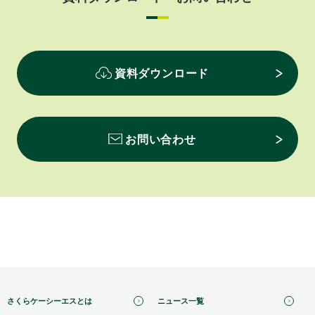
資料ダウンロード
お問い合わせ
さくらケーシーエスとは
ニュース一覧