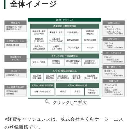
全体イメージ
クリックして拡大
※経費キャッシュレスは、株式会社さくらケーシーエス
の登録商標です。