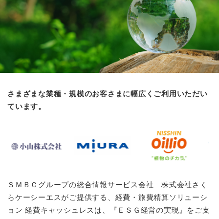
お問い合わせ
さまざまな業種・規模のお客さまに幅広くご利用いただい
ています。
ＳＭＢＣグループの総合情報サービス会社 株式会社さく
らケーシーエスがご提供する、経費・旅費精算ソリューシ
ョン 経費キャッシュレスは、『ＥＳＧ経営の実現』をご支