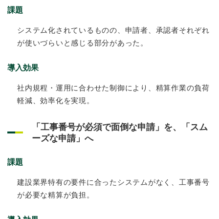
課題
システム化されているものの、申請者、承認者それぞれ
が使いづらいと感じる部分があった。
導入効果
社内規程・運用に合わせた制御により、精算作業の負荷
軽減、効率化を実現。
「工事番号が必須で面倒な申請」を、「スム
ーズな申請」へ
課題
建設業界特有の要件に合ったシステムがなく、工事番号
が必要な精算が負担。