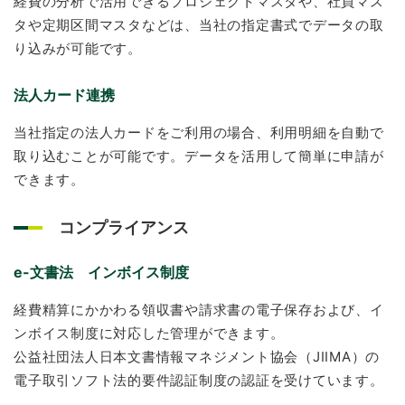
経費の分析で活用できるプロジェクトマスタや、社員マス
タや定期区間マスタなどは、当社の指定書式でデータの取
り込みが可能です。
法人カード連携
当社指定の法人カードをご利用の場合、利用明細を自動で
取り込むことが可能です。データを活用して簡単に申請が
できます。
コンプライアンス
e-文書法 インボイス制度
経費精算にかかわる領収書や請求書の電子保存および、イ
ンボイス制度に対応した管理ができます。
公益社団法人日本文書情報マネジメント協会（JIIMA）の
電子取引ソフト法的要件認証制度の認証を受けています。