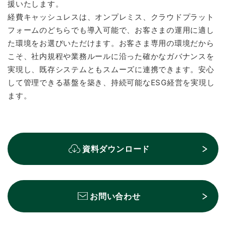
援いたします。
経費キャッシュレスは、オンプレミス、クラウドプラット
フォームのどちらでも導入可能で、お客さまの運用に適し
た環境をお選びいただけます。お客さま専用の環境だから
こそ、社内規程や業務ルールに沿った確かなガバナンスを
実現し、既存システムともスムーズに連携できます。安心
して管理できる基盤を築き、持続可能なESG経営を実現し
ます。
資料ダウンロード
お問い合わせ