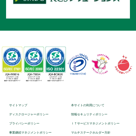
サイトマップ
本サイトの利用について
ディスクロージャーポリシー
情報セキュリティポリシー
プライバシーポリシー
ＩＴサービスマネジメントポリシー
事業継続マネジメントポリシー
マルチステークホルダー方針