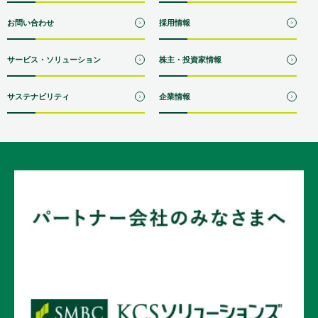
お問い合わせ
採用情報
サービス・ソリューション
株主・投資家情報
サステナビリティ
企業情報