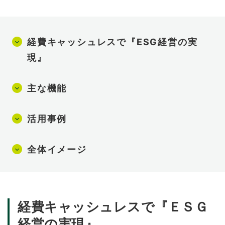
経費キャッシュレスで『ESG経営の実
現』
主な機能
活用事例
全体イメージ
経費キャッシュレスで『ＥＳＧ
経営の実現』