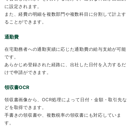
に設定されます。
また、経費の明細を複数部門や複数科目に分割して計上す
ることができます。
通勤費
在宅勤務者への通勤実績に応じた通勤費の給与支給が可能
です。
あらかじめ登録された経路に、出社した日付を入力するだ
けで申請ができます。
領収書OCR
領収書画像から、OCR処理によって日付・金額・取引先な
どを取得できます。
手書きの領収書や、複数税率の領収書にも対応していま
す。