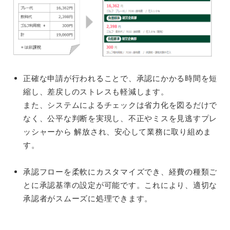
正確な申請が行われることで、承認にかかる時間を短
縮し、差戻しのストレスも軽減します。
また、システムによるチェックは省力化を図るだけで
なく、公平な判断を実現し、不正やミスを見逃すプレ
ッシャーから 解放され、安心して業務に取り組めま
す。
承認フローを柔軟にカスタマイズでき、経費の種類ご
とに承認基準の設定が可能です。これにより、適切な
承認者がスムーズに処理できます。