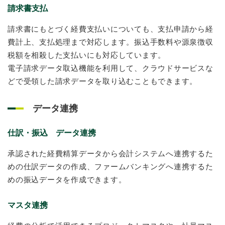
請求書支払
請求書にもとづく経費支払いについても、支払申請から経
費計上、支払処理まで対応します。振込手数料や源泉徴収
税額を相殺した支払いにも対応しています。
電子請求データ取込機能を利用して、クラウドサービスな
どで受領した請求データを取り込むこともできます。
データ連携
仕訳・振込 データ連携
承認された経費精算データから会計システムへ連携するた
めの仕訳データの作成、ファームバンキングへ連携するた
めの振込データを作成できます。
マスタ連携