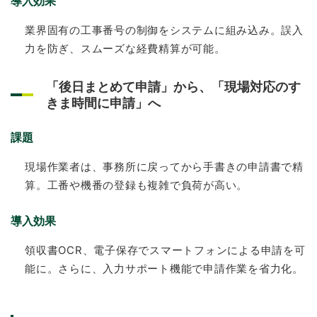
導入効果
業界固有の工事番号の制御をシステムに組み込み。誤入
力を防ぎ、スムーズな経費精算が可能。
「後日まとめて申請」から、「現場対応のす
きま時間に申請」へ
課題
現場作業者は、事務所に戻ってから手書きの申請書で精
算。工番や機番の登録も複雑で負荷が高い。
導入効果
領収書OCR、電子保存でスマートフォンによる申請を可
能に。さらに、入力サポート機能で申請作業を省力化。