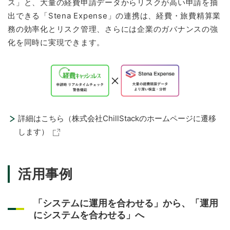
ス」と、大量の経費申請データからリスクが高い申請を抽
出できる「Stena Expense」の連携は、経費・旅費精算業
務の効率化とリスク管理、さらには企業のガバナンスの強
化を同時に実現できます。
詳細はこちら（株式会社ChillStackのホームページに遷移
します）
活用事例
「システムに運用を合わせる」から、「運用
にシステムを合わせる」へ