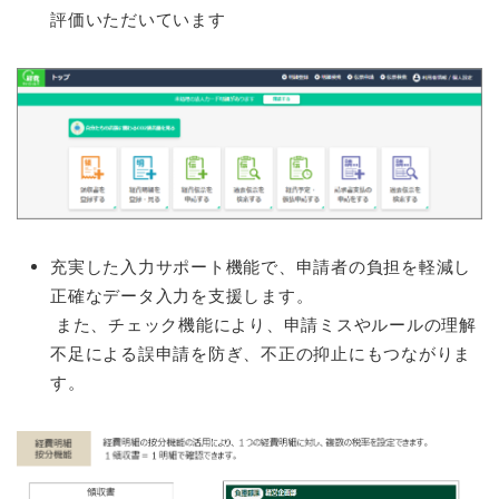
評価いただいています
充実した入力サポート機能で、申請者の負担を軽減し
正確なデータ入力を支援します。
また、チェック機能により、申請ミスやルールの理解
不足による誤申請を防ぎ、不正の抑止にもつながりま
す。