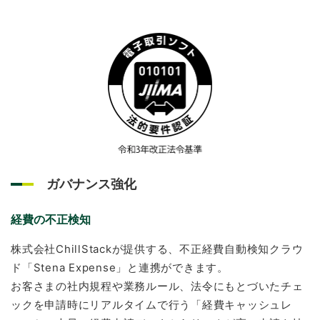
ガバナンス強化
経費の不正検知
株式会社ChillStackが提供する、不正経費自動検知クラウ
ド「Stena Expense」と連携ができます。
お客さまの社内規程や業務ルール、法令にもとづいたチェ
ックを申請時にリアルタイムで行う「経費キャッシュレ