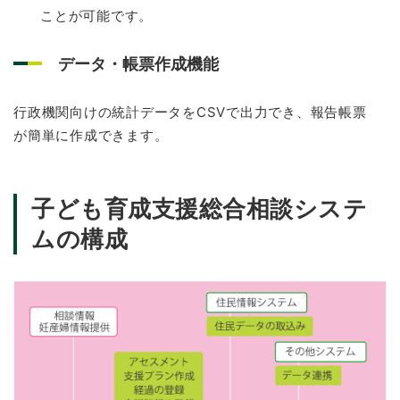
ことが可能です。
データ・帳票作成機能
行政機関向けの統計データをCSVで出力でき、報告帳票
が簡単に作成できます。
子ども育成支援総合相談システ
ムの構成