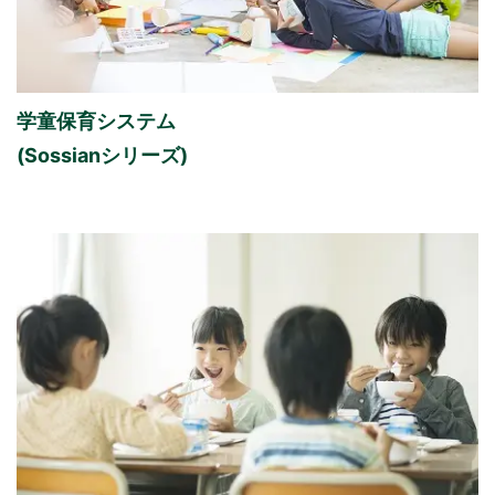
学童保育システム
(Sossianシリーズ)