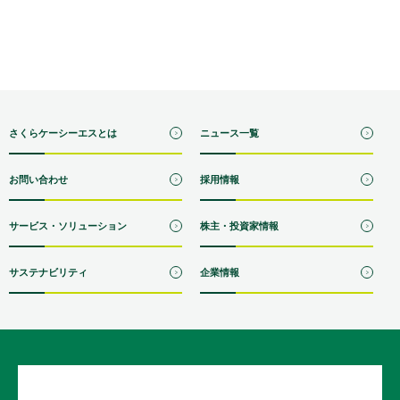
さくらケーシーエスとは
ニュース一覧
お問い合わせ
採用情報
サービス・ソリューション
株主・投資家情報
サステナビリティ
企業情報