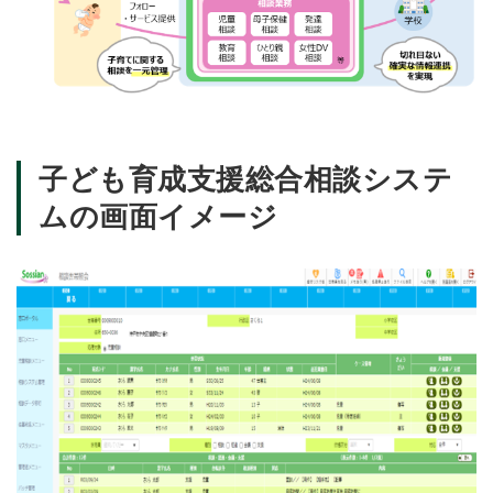
子ども育成支援総合相談システ
ムの画面イメージ