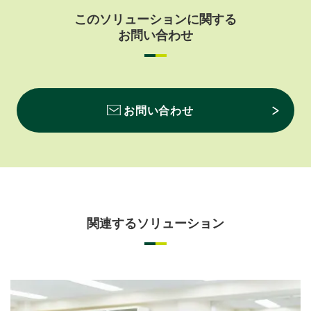
このソリューションに関する
お問い合わせ
お問い合わせ
関連するソリューション