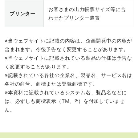
お客さまの出力帳票サイズ等に合
プリンター
わせたプリンター装置
※当ウェブサイトに記載の内容は、企画開発中の内容が
含まれます。今後予告なく変更することがあります。
※当ウェブサイトに記載されている製品の仕様は予告な
く変更することがあります。
※記載されている各社の企業名、製品名、サービス名は
各社の商号、商標または登録商標です。
※本資料に記載されているシステム名、製品名などに
は、必ずしも商標表示（TM、®）を付加していませ
ん。