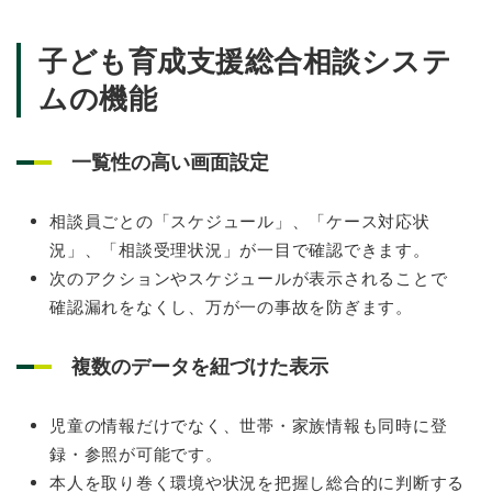
子ども育成支援総合相談システ
ムの機能
一覧性の高い画面設定
相談員ごとの「スケジュール」、「ケース対応状
況」、「相談受理状況」が一目で確認できます。
次のアクションやスケジュールが表示されることで
確認漏れをなくし、万が一の事故を防ぎます。
複数のデータを紐づけた表示
児童の情報だけでなく、世帯・家族情報も同時に登
録・参照が可能です。
本人を取り巻く環境や状況を把握し総合的に判断する