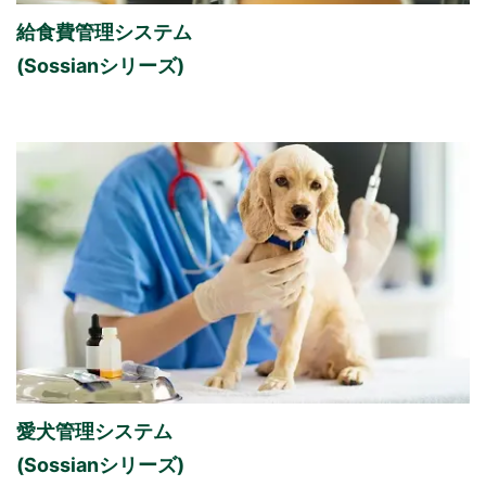
給食費管理システム
(Sossianシリーズ)
愛犬管理システム
(Sossianシリーズ)