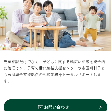
お問い合わせ
児童相談だけでなく、子どもに関する幅広い相談を統合的
に管理でき、子育て世代包括支援センターや市区町村子ど
も家庭総合支援拠点の相談業務をトータルサポートしま
す。
お問い合わせ