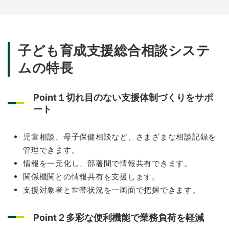
子ども育成支援総合相談システ
ムの特長
Point１切れ目のない支援体制づくりをサポ
ート
児童相談、母子保健相談など、さまざまな相談記録を
管理できます。
情報を一元化し、部署間で情報共有できます。
関係機関との情報共有を支援します。
支援対象者と世帯状況を一画面で把握できます。
Point２多彩な便利機能で業務負荷を軽減