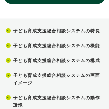
子ども育成支援総合相談システムの特長
子ども育成支援総合相談システムの機能
子ども育成支援総合相談システムの構成
子ども育成支援総合相談システムの画面
イメージ
子ども育成支援総合相談システムの動作
環境