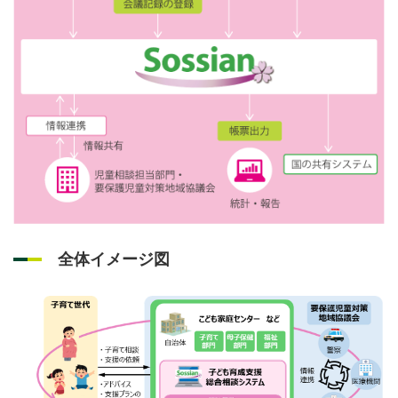
全体イメージ図