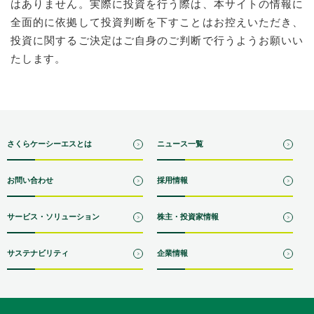
はありません。実際に投資を行う際は、本サイトの情報に
全面的に依拠して投資判断を下すことはお控えいただき、
投資に関するご決定はご自身のご判断で行うようお願いい
たします。
さくらケーシーエスとは
ニュース一覧
お問い合わせ
採用情報
サービス・ソリューション
株主・投資家情報
サステナビリティ
企業情報