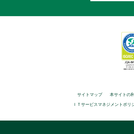
サイトマップ
本サイトの
ＩＴサービスマネジメントポリ