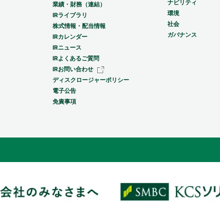
ナビリティ
業績・財務（連結）
環境
IRライブラリ
社会
株式情報・配当情報
ガバナンス
IRカレンダー
IRニュース
IRよくあるご質問
IRお問い合わせ
ディスクロージャーポリシー
電子公告
免責事項