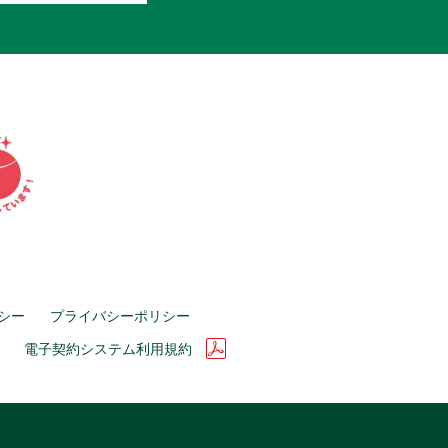
シー
プライバシーポリシー
電子契約システム利用規約