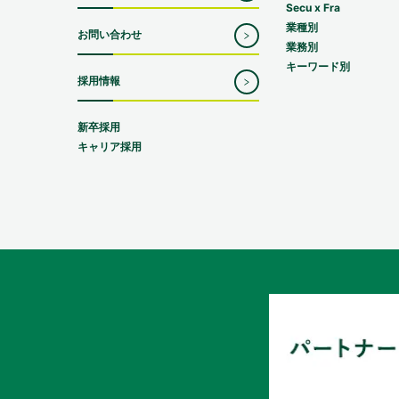
Secu x Fra
業種別
お問い合わせ
業務別
キーワード別
採用情報
新卒採用
キャリア採用