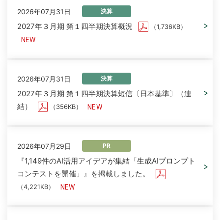
2026年07月31日
決算
2027年３月期 第１四半期決算概況
（1,736KB）
2026年07月31日
決算
2027年３月期 第１四半期決算短信〔日本基準〕（連
結）
（356KB）
2026年07月29日
PR
『1,149件のAI活用アイデアが集結「生成AIプロンプト
コンテストを開催」』を掲載しました。
（4,221KB）