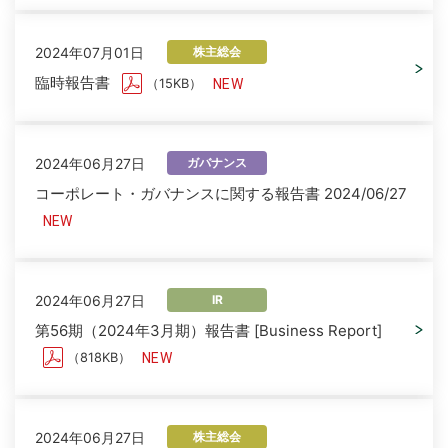
2024年07月01日
株主総会
臨時報告書
（15KB）
2024年06月27日
ガバナンス
コーポレート・ガバナンスに関する報告書 2024/06/27
2024年06月27日
IR
第56期（2024年3月期）報告書 [Business Report]
（818KB）
2024年06月27日
株主総会