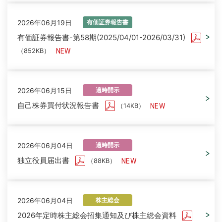
2026年06月19日
有価証券報告書
有価証券報告書-第58期(2025/04/01-2026/03/31)
（852KB）
2026年06月15日
適時開示
自己株券買付状況報告書
（14KB）
2026年06月04日
適時開示
独立役員届出書
（88KB）
2026年06月04日
株主総会
2026年定時株主総会招集通知及び株主総会資料