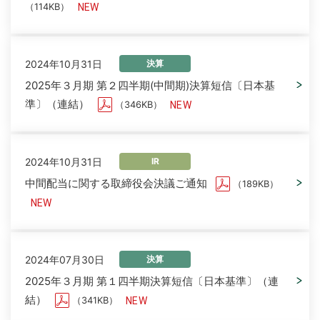
（114KB）
2024年10月31日
決算
2025年３月期 第２四半期(中間期)決算短信〔日本基
準〕（連結）
（346KB）
2024年10月31日
IR
中間配当に関する取締役会決議ご通知
（189KB）
2024年07月30日
決算
2025年３月期 第１四半期決算短信〔日本基準〕（連
結）
（341KB）