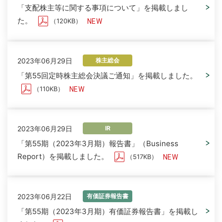
「支配株主等に関する事項について」を掲載しまし
た。
（120KB）
2023年06月29日
株主総会
「第55回定時株主総会決議ご通知」を掲載しました。
（110KB）
2023年06月29日
IR
「第55期（2023年3月期）報告書」（Business
Report）を掲載しました。
（517KB）
2023年06月22日
有価証券報告書
「第55期（2023年3月期）有価証券報告書」を掲載し