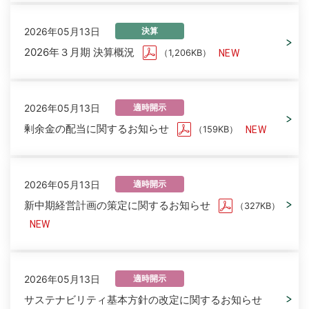
2026年05月13日
決算
2026年３月期 決算概況
（1,206KB）
2026年05月13日
適時開示
剰余金の配当に関するお知らせ
（159KB）
2026年05月13日
適時開示
新中期経営計画の策定に関するお知らせ
（327KB）
2026年05月13日
適時開示
サステナビリティ基本方針の改定に関するお知らせ