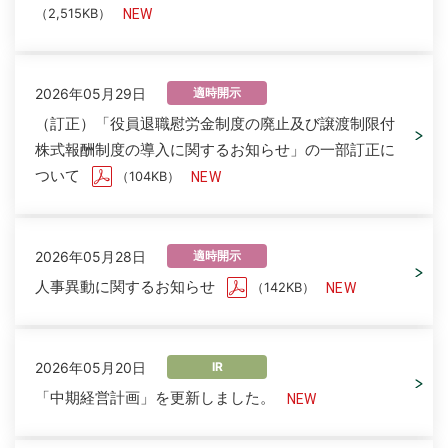
（2,515KB）
2026年05月29日
適時開示
（訂正）「役員退職慰労金制度の廃止及び譲渡制限付
株式報酬制度の導入に関するお知らせ」の一部訂正に
ついて
（104KB）
2026年05月28日
適時開示
人事異動に関するお知らせ
（142KB）
2026年05月20日
IR
「中期経営計画」を更新しました。