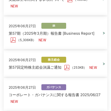
2025年06月27日
IR
第57期（2025年3月期）報告書 [Business Report]
（5,306KB）
2025年06月27日
株主総会
第57回定時株主総会決議ご通知
（253KB）
2025年06月27日
ガバナンス
コーポレート・ガバナンスに関する報告書 2025/06/27