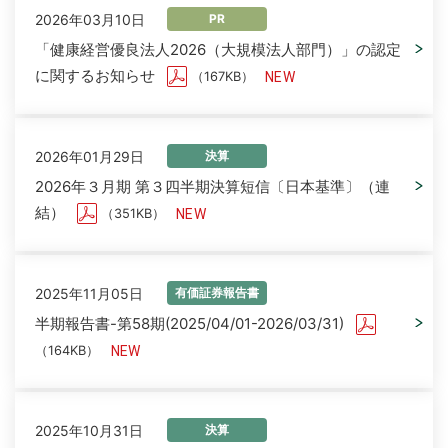
2026年03月10日
PR
「健康経営優良法人2026（大規模法人部門）」の認定
に関するお知らせ
（167KB）
2026年01月29日
決算
2026年３月期 第３四半期決算短信〔日本基準〕（連
結）
（351KB）
2025年11月05日
有価証券報告書
半期報告書-第58期(2025/04/01-2026/03/31)
（164KB）
2025年10月31日
決算