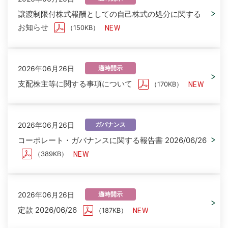
譲渡制限付株式報酬としての自己株式の処分に関する
お知らせ
（150KB）
2026年06月26日
適時開示
支配株主等に関する事項について
（170KB）
2026年06月26日
ガバナンス
コーポレート・ガバナンスに関する報告書 2026/06/26
（389KB）
2026年06月26日
適時開示
定款 2026/06/26
（187KB）