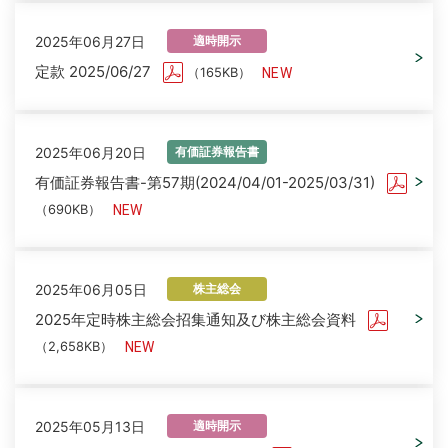
2025年06月27日
適時開示
定款 2025/06/27
（165KB）
2025年06月20日
有価証券報告書
有価証券報告書-第57期(2024/04/01-2025/03/31)
（690KB）
2025年06月05日
株主総会
2025年定時株主総会招集通知及び株主総会資料
（2,658KB）
2025年05月13日
適時開示