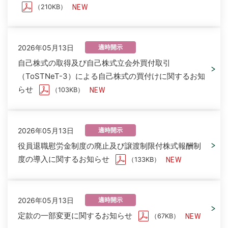
（210KB）
2026年05月13日
適時開示
自己株式の取得及び自己株式立会外買付取引
（ToSTNeT-3）による自己株式の買付けに関するお知
らせ
（103KB）
2026年05月13日
適時開示
役員退職慰労金制度の廃止及び譲渡制限付株式報酬制
度の導入に関するお知らせ
（133KB）
2026年05月13日
適時開示
定款の一部変更に関するお知らせ
（67KB）