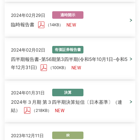
2024年02月29日
適時開示
臨時報告書
（14KB）
2024年02月02日
有価証券報告書
四半期報告書-第56期第3四半期(令和5年10月1日-令和5
年12月31日)
（100KB）
2024年01月31日
決算
2024年３月期 第３四半期決算短信〔日本基準〕（連
結）
（218KB）
2023年12月11日
IR