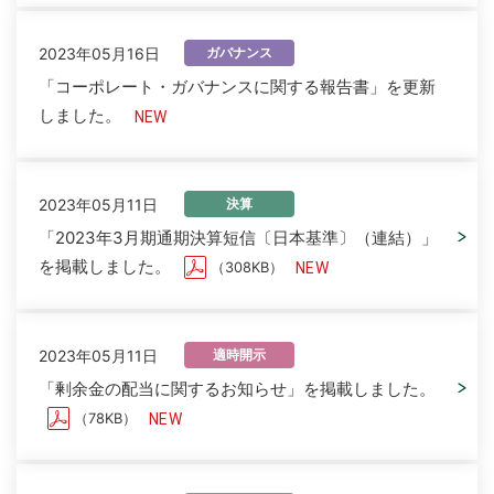
2023年05月16日
ガバナンス
「コーポレート・ガバナンスに関する報告書」を更新
しました。
2023年05月11日
決算
「2023年3月期通期決算短信〔日本基準〕（連結）」
を掲載しました。
（308KB）
2023年05月11日
適時開示
「剰余金の配当に関するお知らせ」を掲載しました。
（78KB）