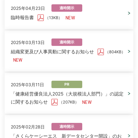
2025年04月23日
適時開示
臨時報告書
（13KB）
2025年03月13日
適時開示
組織変更及び人事異動に関するお知らせ
（804KB）
2025年03月11日
PR
「健康経営優良法人2025（大規模法人部門）」の認定
に関するお知らせ
（207KB）
2025年02月28日
適時開示
「さくらケーシーエス 新データセンター開設」のお