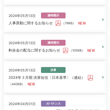
2024年05月13日
適時開示
人事異動に関するお知らせ
（79KB）
2024年05月13日
適時開示
剰余金の配当に関するお知らせ
（105KB）
2024年05月13日
決算
2024年３月期 決算短信〔日本基準〕（連結）
（443KB）
2024年04月01日
ガバナンス