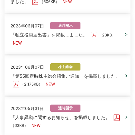
ました。
（606KB）
2023年06月07日
適時開示
「独立役員届出書」を掲載しました。
（23KB）
2023年06月07日
株主総会
「第55回定時株主総会招集ご通知」を掲載しました。
（2,175KB）
2023年05月31日
適時開示
「人事異動に関するお知らせ」を掲載しました。
（63KB）