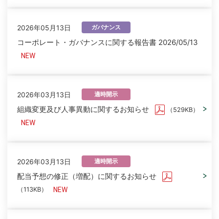
2026年05月13日
ガバナンス
コーポレート・ガバナンスに関する報告書 2026/05/13
2026年03月13日
適時開示
組織変更及び人事異動に関するお知らせ
（529KB）
2026年03月13日
適時開示
配当予想の修正（増配）に関するお知らせ
（113KB）