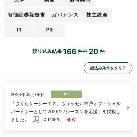
お問い合わせ
有価証券報告書
ガバナンス
株主総会
IR
PR
166
20
絞り込み結果
件中
件
絞込み条件をクリア
2026年08月06日
PR
「さくらケーシーエス、ヴィッセル神戸オフィシャル
パートナーとして2026/27シーズンを応援」を掲載し
ました。
（4,123KB）