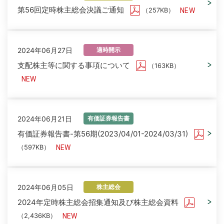
第56回定時株主総会決議ご通知
（257KB）
2024年06月27日
適時開示
支配株主等に関する事項について
（163KB）
2024年06月21日
有価証券報告書
有価証券報告書-第56期(2023/04/01-2024/03/31)
（597KB）
2024年06月05日
株主総会
2024年定時株主総会招集通知及び株主総会資料
（2,436KB）