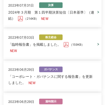
2023年07月31日
決算
2024年３月期 第１四半期決算短信〔日本基準〕（連
結）
（214KB）
2023年07月03日
株主総会
「臨時報告書」を掲載しました。
（159KB）
2023年06月29日
ガバナンス
「コーポレート・ガバナンスに関する報告書」を更新
しました。
2023年06月29日
適時開示