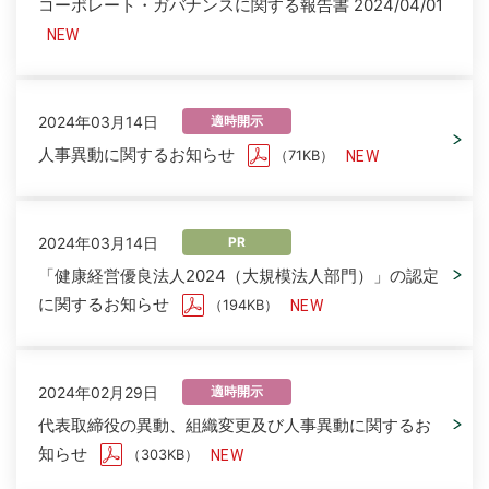
コーポレート・ガバナンスに関する報告書 2024/04/01
2024年03月14日
適時開示
人事異動に関するお知らせ
（71KB）
2024年03月14日
PR
「健康経営優良法人2024（大規模法人部門）」の認定
に関するお知らせ
（194KB）
2024年02月29日
適時開示
代表取締役の異動、組織変更及び人事異動に関するお
知らせ
（303KB）