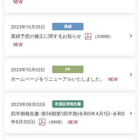
2023年10月25日
業績
業績予想の修正に関するお知らせ
（208KB）
2023年10月02日
PR
ホームページをリニューアルいたしました。
2023年08月02日
有価証券報告書
四半期報告書-第56期第1四半期(令和5年4月1日-令和5
年6月30日)
（99KB）