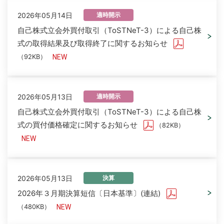
2026年05月14日
適時開示
自己株式立会外買付取引（ToSTNeT-3）による自己株
式の取得結果及び取得終了に関するお知らせ
（92KB）
2026年05月13日
適時開示
自己株式立会外買付取引（ToSTNeT-3）による自己株
式の買付価格確定に関するお知らせ
（82KB）
2026年05月13日
決算
2026年３月期決算短信〔日本基準〕(連結)
（480KB）