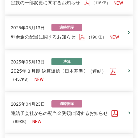
定款の一部変更に関するお知らせ
（116KB）
2025年05月13日
適時開示
剰余金の配当に関するお知らせ
（190KB）
2025年05月13日
決算
2025年３月期 決算短信〔日本基準〕（連結）
（457KB）
2025年04月23日
適時開示
連結子会社からの配当金受領に関するお知らせ
（89KB）