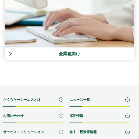
全業種向け
さくらケーシーエスとは
ニュース一覧
お問い合わせ
採用情報
サービス・ソリューション
株主・投資家情報