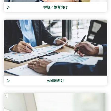
学校／教育向け
公団体向け