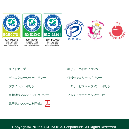
サイトマップ
本サイトの利用について
ディスクロージャーポリシー
情報セキュリティポリシー
プライバシーポリシー
ＩＴサービスマネジメントポリシー
事業継続マネジメントポリシー
マルチステークホルダー方針
電子契約システム利用規約
Copyright© 2026 SAKURA KCS Corporation. All Rights Reserved.