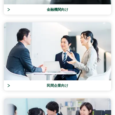
お問い合わせ
金融機関向け
民間企業向け