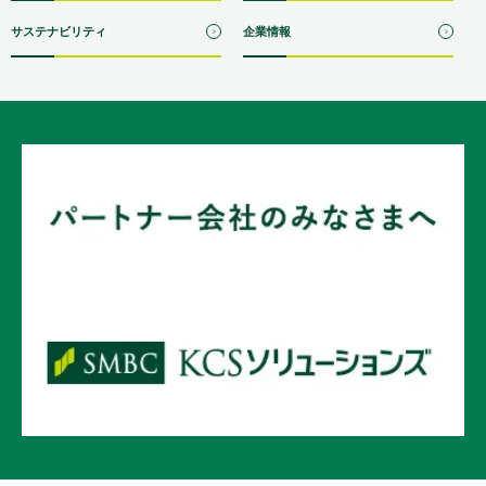
サステナビリティ
企業情報