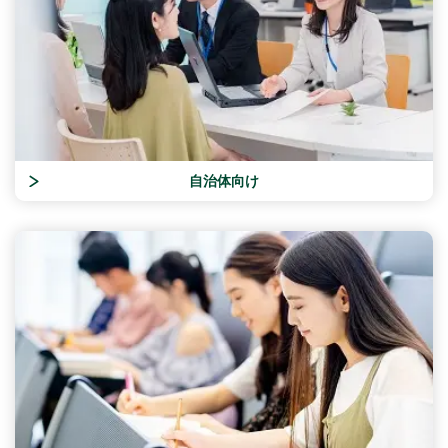
自治体向け