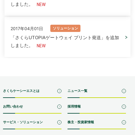
しました。
2017年04月01日
ソリューション
「さくらUTOPIAゲートウェイ プリント発送」を追加
しました。
さくらケーシーエスとは
ニュース一覧
お問い合わせ
採用情報
サービス・ソリューション
株主・投資家情報