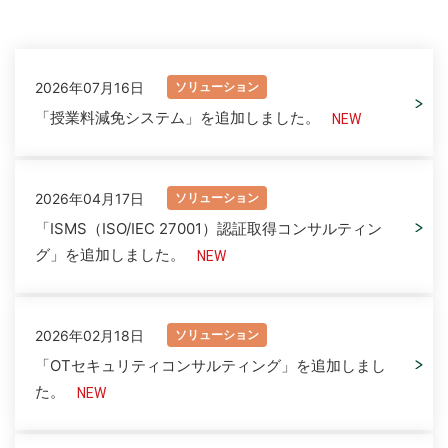
お問い合わせ
2026年07月16日
ソリューション
「授業料減免システム」を追加しました。
2026年04月17日
ソリューション
「ISMS（ISO/IEC 27001）認証取得コンサルティン
グ」を追加しました。
2026年02月18日
ソリューション
「OTセキュリティコンサルティング」を追加しまし
た。