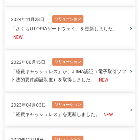
2024年11月28日
ソリューション
「さくらUTOPIAゲートウェイ」を更新しました。
2023年06月15日
ソリューション
「経費キャッシュレス」が、JIIMA認証（電子取引ソフ
ト法的要件認証制度）を取得しました。
2023年04月03日
ソリューション
「経費キャッシュレス」を更新しました。
2022年11月16日
ソリューション