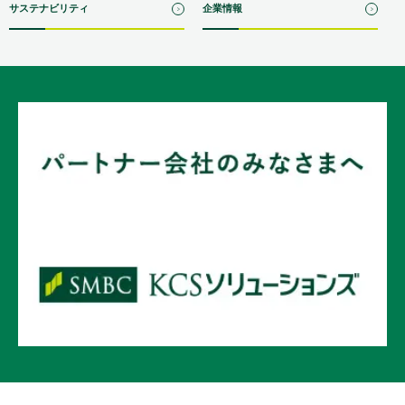
サステナビリティ
企業情報