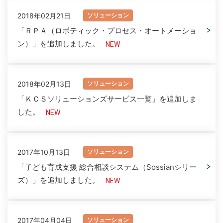
2018年02月21日
ソリューション
「ＲＰＡ（ロボティック・プロセス・オートメーショ
ン）」を追加しました。
2018年02月13日
ソリューション
「ＫＣＳソリューションズサービス一覧」を追加しま
した。
2017年10月13日
ソリューション
「子ども育成支援 総合相談システム（Sossianシリー
ズ）」を追加しました。
2017年04月04日
ソリューション