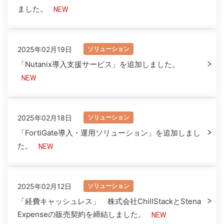
ました。
2025年02月19日
ソリューション
「Nutanix導入支援サービス」を追加しました。
2025年02月18日
ソリューション
「FortiGate導入・運用ソリューション」を追加しまし
た。
2025年02月12日
ソリューション
「経費キャッシュレス」 株式会社ChillStackとStena
Expenseの販売契約を締結しました。