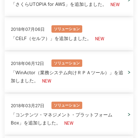
「さくらUTOPIA for AWS」を追加しました。
2018年07月06日
ソリューション
「CELF（セルフ）」を追加しました。
2018年06月12日
ソリューション
「WinActor（業務システム向けＲＰＡツール）」を追
加しました。
2018年03月27日
ソリューション
「コンテンツ・マネジメント・プラットフォーム
Box」を追加しました。