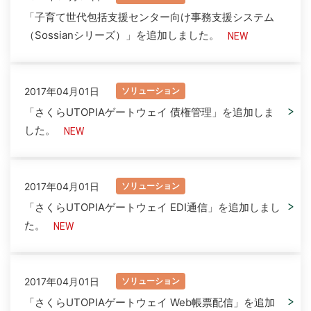
「子育て世代包括支援センター向け事務支援システム
（Sossianシリーズ）」を追加しました。
2017年04月01日
ソリューション
「さくらUTOPIAゲートウェイ 債権管理」を追加しま
した。
2017年04月01日
ソリューション
「さくらUTOPIAゲートウェイ EDI通信」を追加しまし
た。
2017年04月01日
ソリューション
「さくらUTOPIAゲートウェイ Web帳票配信」を追加