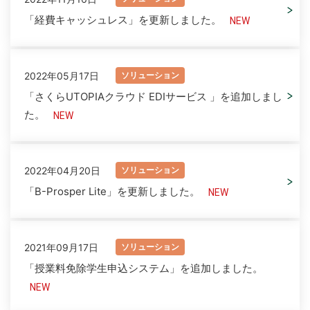
「経費キャッシュレス」を更新しました。
2022年05月17日
ソリューション
「さくらUTOPIAクラウド EDIサービス 」を追加しまし
た。
2022年04月20日
ソリューション
「B-Prosper Lite」を更新しました。
2021年09月17日
ソリューション
「授業料免除学生申込システム」を追加しました。