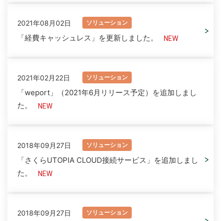
2021年08月02日
ソリューション
「経費キャッシュレス」を更新しました。
2021年02月22日
ソリューション
「weport」（2021年6月リリース予定）を追加しまし
た。
2018年09月27日
ソリューション
「さくらUTOPIA CLOUD接続サービス」を追加しまし
た。
2018年09月27日
ソリューション