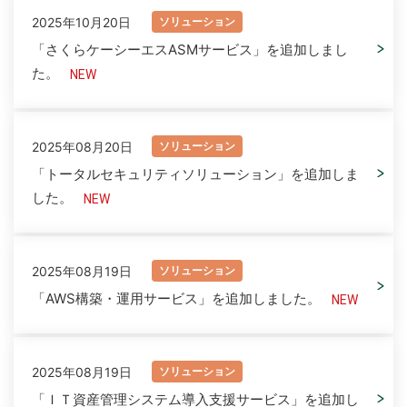
2025年10月20日
ソリューション
「さくらケーシーエスASMサービス」を追加しまし
た。
2025年08月20日
ソリューション
「トータルセキュリティソリューション」を追加しま
した。
2025年08月19日
ソリューション
「AWS構築・運用サービス」を追加しました。
2025年08月19日
ソリューション
「ＩＴ資産管理システム導入支援サービス」を追加し