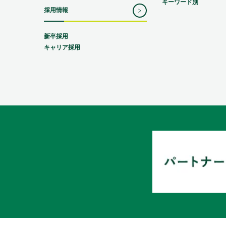
キーワード別
採用情報
新卒採用
キャリア採用