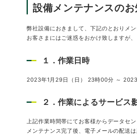
設備メンテナンスのお
弊社設備におきまして、下記のとおりメン
お客さまにはご迷惑をおかけ致しますが、
１．作業日時
2023年1月29日（日） 23時00分 ～ 20
２．作業によるサービス
上記作業時間帯にてお客様からデータセン
メンテナンス完了後、電子メールの配送は