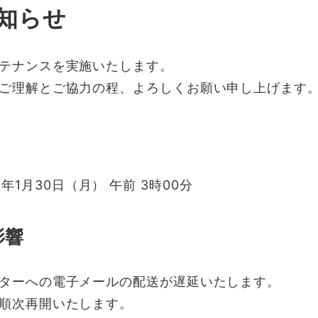
知らせ
テナンスを実施いたします。
ご理解とご協力の程、よろしくお願い申し上げます
23年1月30日（月） 午前 3時00分
影響
ターへの電子メールの配送が遅延いたします。
順次再開いたします。