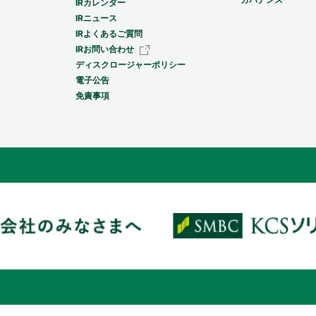
IRカレンダー
IRニュース
IRよくあるご質問
IRお問い合わせ
ディスクロージャーポリシー
電子公告
免責事項