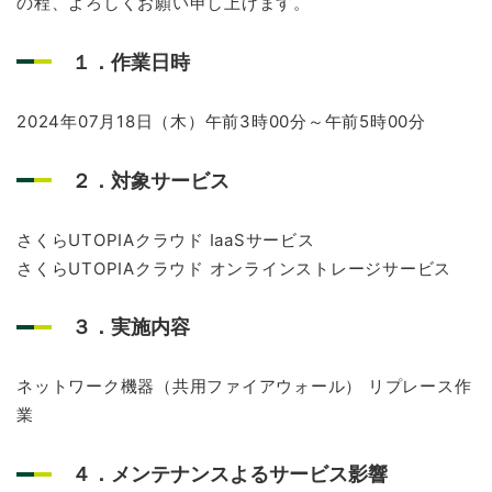
の程、よろしくお願い申し上げます。
お問い合わせ
１．作業日時
2024年07月18日（木）午前3時00分～午前5時00分
２．対象サービス
さくらUTOPIAクラウド IaaSサービス
さくらUTOPIAクラウド オンラインストレージサービス
３．実施内容
ネットワーク機器（共用ファイアウォール） リプレース作
業
４．メンテナンスよるサービス影響