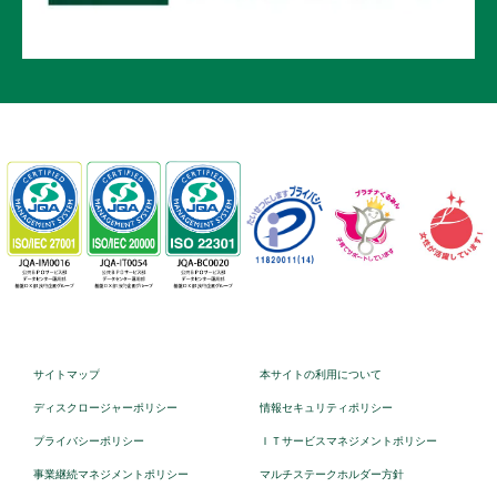
サイトマップ
本サイトの利用について
ディスクロージャーポリシー
情報セキュリティポリシー
プライバシーポリシー
ＩＴサービスマネジメントポリシー
事業継続マネジメントポリシー
マルチステークホルダー方針