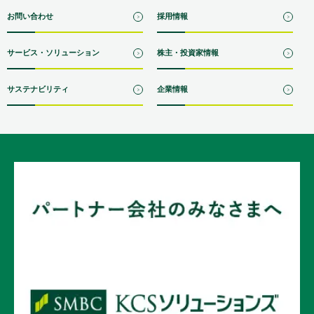
お問い合わせ
採用情報
サービス・ソリューション
株主・投資家情報
サステナビリティ
企業情報