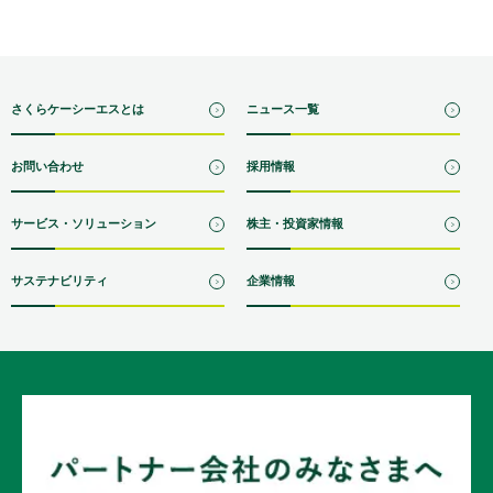
さくらケーシーエスとは
ニュース一覧
お問い合わせ
採用情報
サービス・ソリューション
株主・投資家情報
サステナビリティ
企業情報