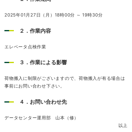
お問い合わせ
2025年01月27日（月）18時00分 ～ 19時30分
２．作業内容
エレベータ点検作業
３．作業による影響
荷物搬入に制限がございますので、荷物搬入が有る場合は
事前にお問い合わせ下さい。
４．お問い合わせ先
データセンター運用部 山本（修）
以上