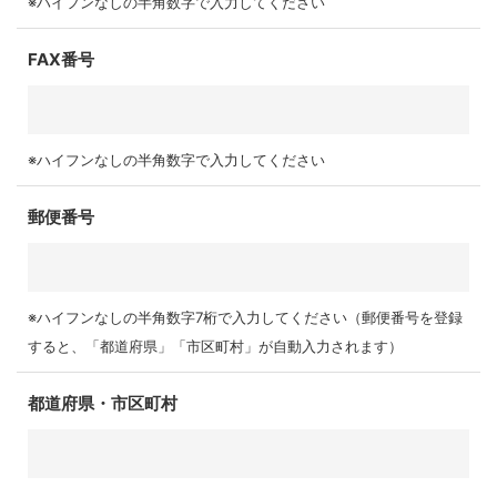
※ハイフンなしの半角数字で入力してください
FAX番号
※ハイフンなしの半角数字で入力してください
郵便番号
※ハイフンなしの半角数字7桁で入力してください（郵便番号を登録
すると、「都道府県」「市区町村」が自動入力されます）
都道府県・市区町村