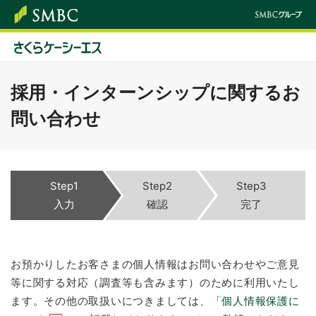
採用・インターンシップに関するお
問い合わせ
Step1
Step2
Step3
入力
確認
完了
お預かりしたお客さまの個人情報はお問い合わせやご意見
等に関する対応（調査等も含みます）のために利用いたし
ます。その他の
取扱い
につきましては、「
個人情報保護に