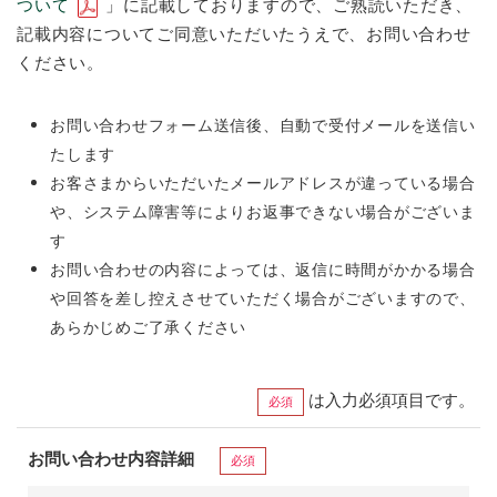
ついて
」に記載しておりますので、ご熟読いただき、
記載内容についてご同意いただいたうえで、お問い合わせ
ください。
お問い合わせフォーム送信後、自動で受付メールを送信い
たします
お客さまからいただいたメールアドレスが違っている場合
や、システム障害等によりお返事できない場合がございま
す
お問い合わせの内容によっては、返信に時間がかかる場合
や回答を差し控えさせていただく場合がございますので、
あらかじめご了承ください
は入力必須項目です。
必須
お問い合わせ内容詳細
必須