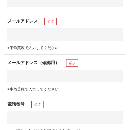
メールアドレス
必須
※半角英数で入力してください
メールアドレス（確認用）
必須
※半角英数で入力してください
電話番号
必須