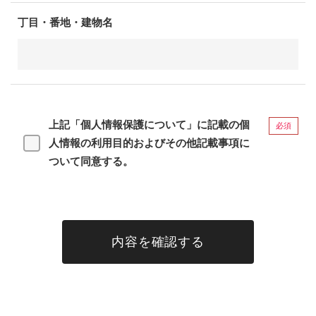
丁目・番地・建物名
上記「個人情報保護について」に記載の個
必須
人情報の利用目的およびその他記載事項に
ついて同意する。