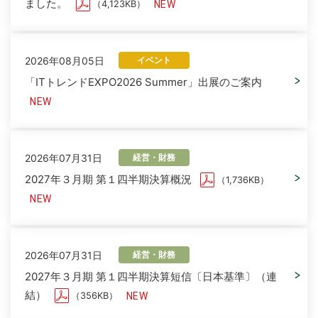
ました。
（4,123KB）
2026年08月05日
イベント
「ITトレンドEXPO2026 Summer」出展のご案内
2026年07月31日
経営・財務
2027年３月期 第１四半期決算概況
（1,736KB）
2026年07月31日
経営・財務
2027年３月期 第１四半期決算短信〔日本基準〕（連
結）
（356KB）