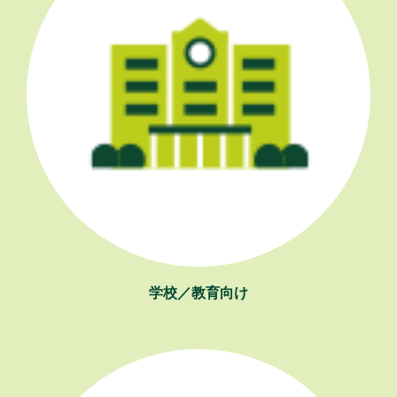
学校／教育向け