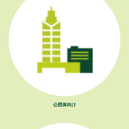
公団体向け