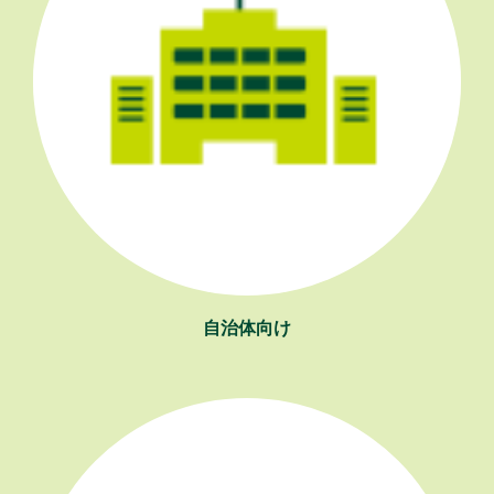
自治体向け