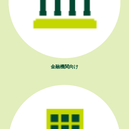
金融機関向け