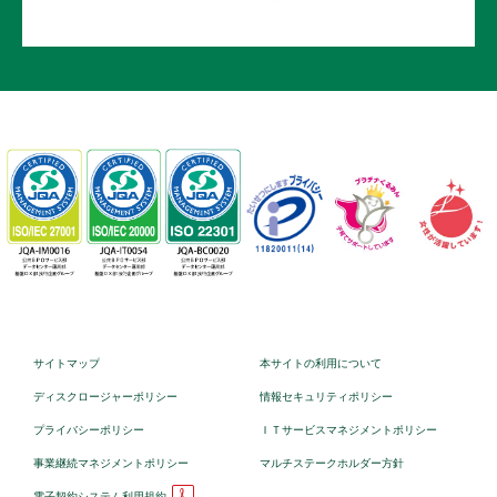
サイトマップ
本サイトの利用について
ディスクロージャーポリシー
情報セキュリティポリシー
プライバシーポリシー
ＩＴサービスマネジメントポリシー
事業継続マネジメントポリシー
マルチステークホルダー方針
電子契約システム利用規約