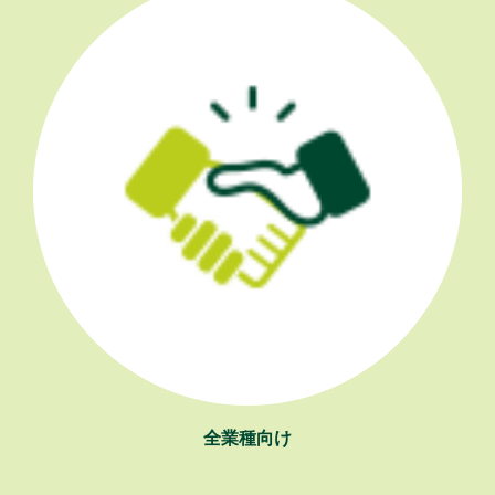
全業種向け