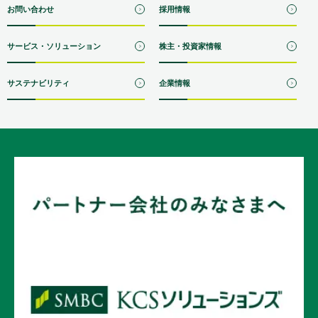
お問い合わせ
採用情報
サービス・ソリューション
株主・投資家情報
サステナビリティ
企業情報