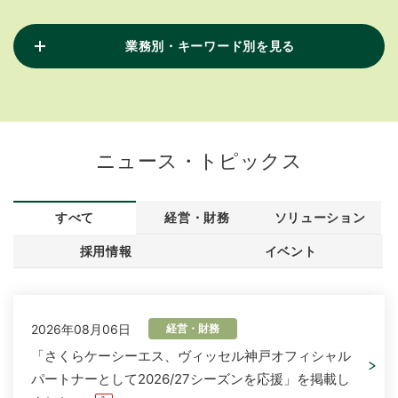
業務別・キーワード別を見る
ニュース・トピックス
すべて
経営・財務
ソリューション
採用情報
イベント
2026年08月06日
経営・財務
「さくらケーシーエス、ヴィッセル神戸オフィシャル
パートナーとして2026/27シーズンを応援」を掲載し