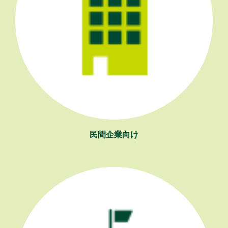
民間企業向け