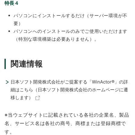
特長４
パソコンにインストールするだけ（サーバー環境が不
要）
パソコンへのインストールのみでご使用いただけます
（特別な環境構築は必要ありません）。
関連情報
日本ソフト開発株式会社がご提案する「WinActor®」の詳
細はこちら（日本ソフト開発株式会社のホームページに遷
移します）
※当ウェブサイトに記載されている各社の企業名、製品
名、サービス名は各社の商号、商標または登録商標で
す。