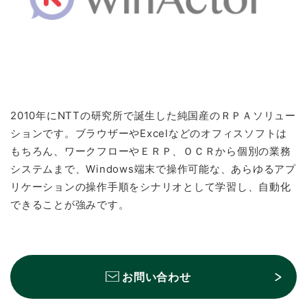
お問い合わせ
2010年にNTTの研究所で誕生した純国産のＲＰＡソリュー
ションです。ブラウザーやExcelなどのオフィスソフトは
もちろん、ワークフローやＥＲＰ、ＯＣＲから個別の業務
システムまで、Windows端末で操作可能な、あらゆるアプ
リケーションの操作手順をシナリオとして学習し、自動化
できることが強みです。
お問い合わせ