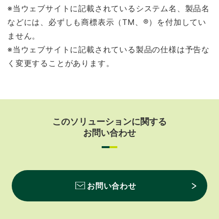
※当ウェブサイトに記載されているシステム名、製品名
などには、必ずしも商標表示（TM、®）を付加してい
ません。
※当ウェブサイトに記載されている製品の仕様は予告な
く変更することがあります。
このソリューションに関する
お問い合わせ
お問い合わせ