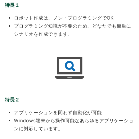
特長１
ロボット作成は、ノン・プログラミングでOK
プログラミング知識が不要のため、どなたでも簡単に
シナリオを作成できます。
特長２
アプリケーションを問わず自動化が可能
Windows端末から操作可能なあらゆるアプリケーショ
ンに対応しています。