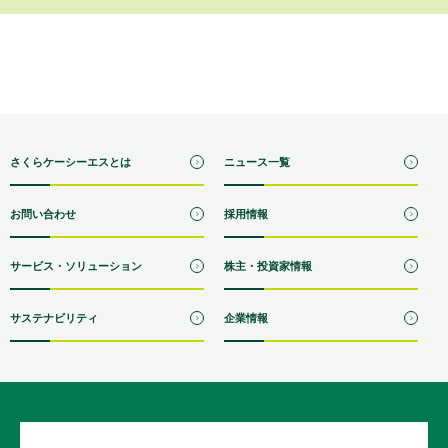
さくらケーシーエスとは
ニュース一覧
お問い合わせ
採用情報
サービス・ソリューション
株主・投資家情報
サステナビリティ
企業情報