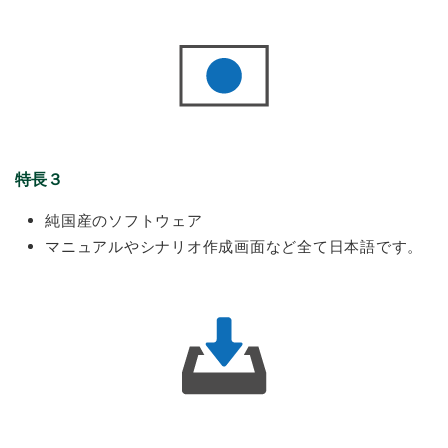
特長３
純国産のソフトウェア
マニュアルやシナリオ作成画面など全て日本語です。