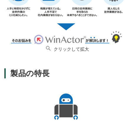
クリックして拡大
製品の特長