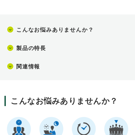
こんなお悩みありませんか？
製品の特長
関連情報
こんなお悩みありませんか？