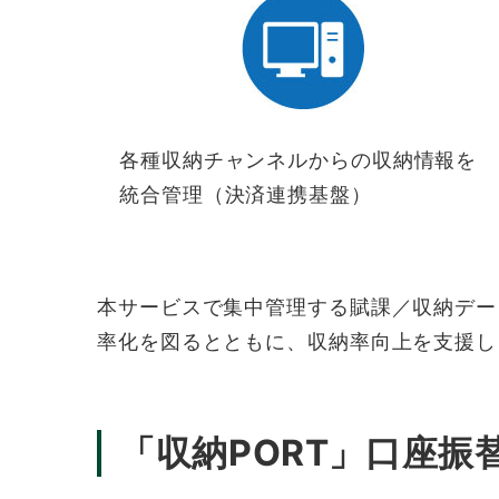
各種収納チャンネルからの収納情報を
統合管理（決済連携基盤）
本サービスで集中管理する賦課／収納デー
率化を図るとともに、収納率向上を支援し
「収納PORT」口座