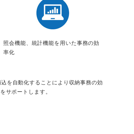
照会機能、統計機能を用いた事務の効
率化
消込を自動化することにより収納事務の効
”をサポートします。