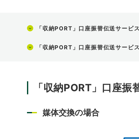
「収納PORT」口座振替伝送サービ
「収納PORT」口座振替伝送サービ
「収納PORT」口座
媒体交換の場合