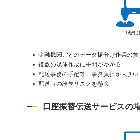
金融機関ごとのデータ振分け作業の負
複数の媒体作成に手間がかかる
配送事務の手配等、事務負担が大きい
配送時の紛失リスクを懸念
口座振替伝送サービスの