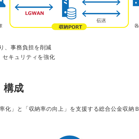
り、事務負担を削減
、セキュリティを強化
・構成
化」と「収納率の向上」を支援する総合公金収納ＢＰ