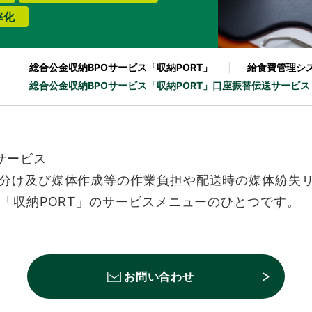
率化
総合公金収納BPOサービス
「収納PORT」
給食費管理シ
総合公金収納BPOサービス
「収納PORT」
口座振替伝送サービス
サービス
分け及び媒体作成等の作業負担や配送時の媒体紛失
「収納PORT」のサービスメニューのひとつです。
お問い合わせ