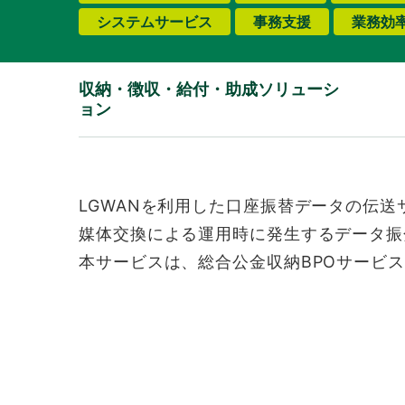
システムサービス
事務支援
業務効
収納・徴収・給付・助成ソリューシ
ョン
LGWANを利用した口座振替データの伝送
媒体交換による運用時に発生するデータ振
本サービスは、総合公金収納BPOサービス