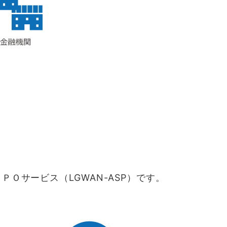
Ｏサービス（LGWAN-ASP）です。