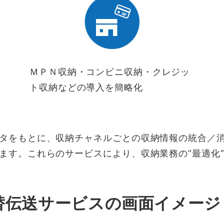
ＭＰＮ収納・コンビニ収納・クレジッ
ト収納などの導入を簡略化
タをもとに、収納チャネルごとの収納情報の統合／
ます。これらのサービスにより、収納業務の”最適化
振替伝送サービスの画面イメージ