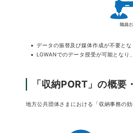
データの振替及び媒体作成が不要とな
LGWANでのデータ授受が可能となり
「収納PORT」の概要
地方公共団体さまにおける「収納事務の効率