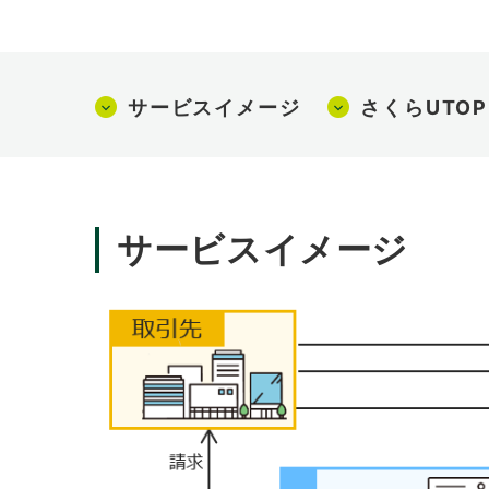
サービスイメージ
さくらUTO
サービスイメージ