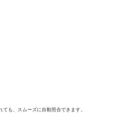
れても、スムーズに自動照合できます。