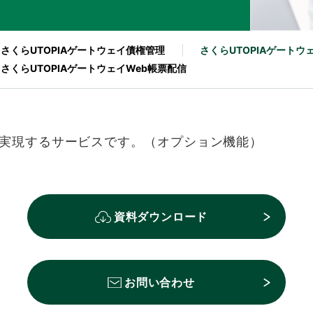
さくらUTOPIAゲートウェイ
債権管理
さくらUTOPIAゲートウ
さくらUTOPIAゲートウェイ
Web帳票配信
実現するサービスです。（オプション機能）
資料ダウンロード
お問い合わせ