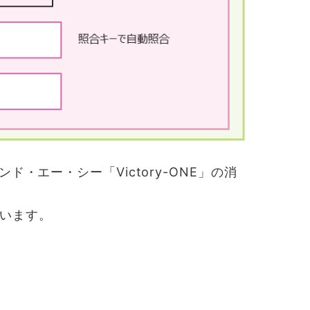
ド・エー・シー「Victory-ONE」の消
います。