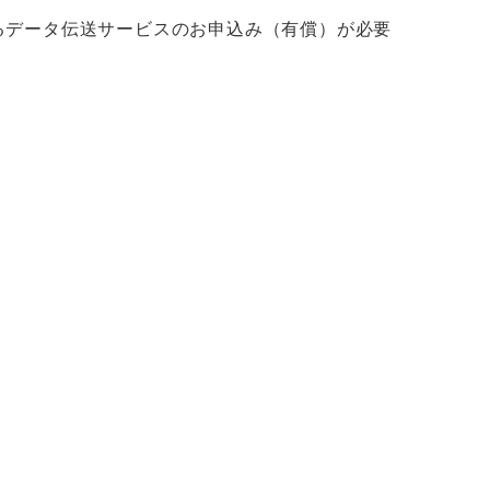
するデータ伝送サービスのお申込み（有償）が必要