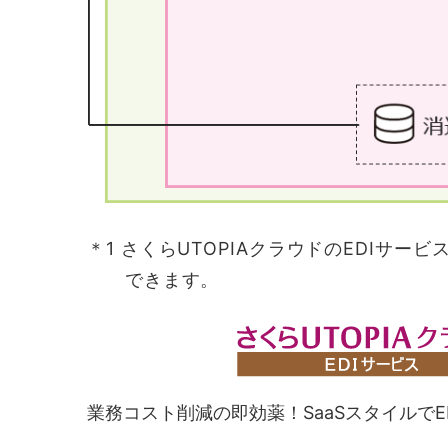
＊1 さくらUTOPIAクラウドのEDIサー
できます。
業務コスト削減の即効薬！SaaSスタイルでE