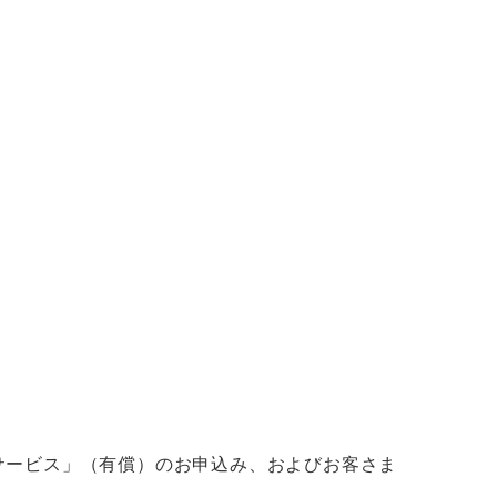
Iサービス」（有償）のお申込み、およびお客さま