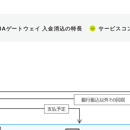
PIAゲートウェイ 入金消込の特長
サービスコ