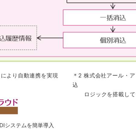
ビスにより自動連携を実現
＊2 株式会社アール・アン
込
ロジックを搭載して
DIシステムを簡単導入