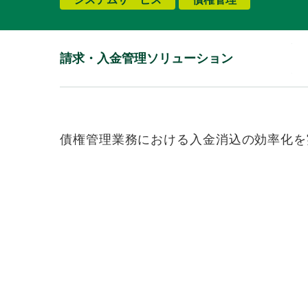
請求・入金管理ソリューション
債権管理業務における入金消込の効率化を