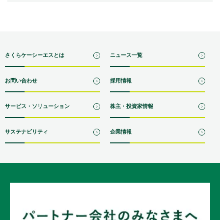
さくらケーシーエスとは
ニュース一覧
お問い合わせ
採用情報
サービス・ソリューション
株主・投資家情報
サステナビリティ
企業情報