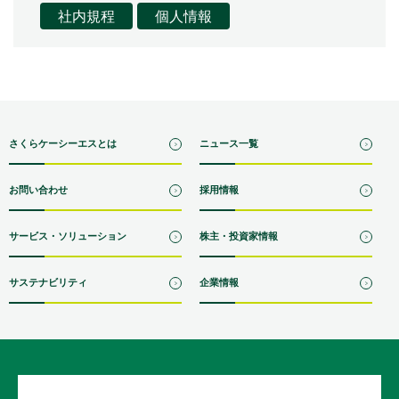
社内規程
個人情報
さくらケーシーエスとは
ニュース一覧
お問い合わせ
採用情報
サービス・ソリューション
株主・投資家情報
サステナビリティ
企業情報