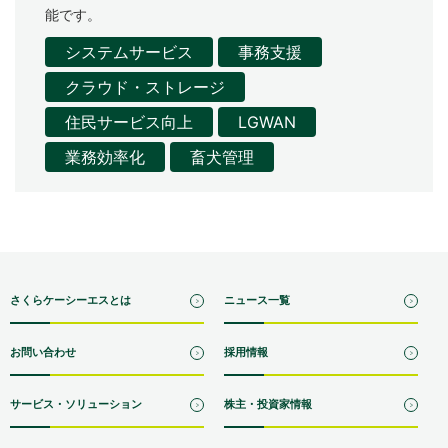
能です。
お問い合わせ
システムサービス
事務支援
クラウド・ストレージ
住民サービス向上
LGWAN
業務効率化
畜犬管理
さくらケーシーエスとは
ニュース一覧
お問い合わせ
採用情報
サービス・ソリューション
株主・投資家情報