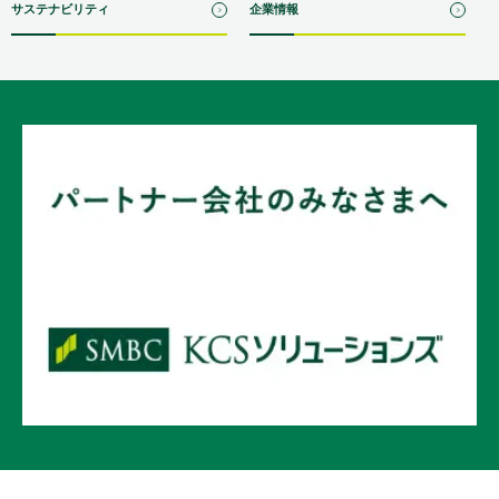
サステナビリティ
企業情報