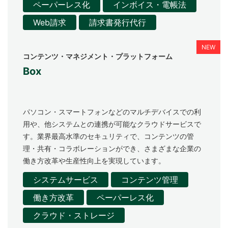
ペーパーレス化
インボイス・電帳法
Web請求
請求書発行代行
コンテンツ・マネジメント・プラットフォーム
Box
パソコン・スマートフォンなどのマルチデバイスでの利
用や、他システムとの連携が可能なクラウドサービスで
す。業界最高水準のセキュリティで、コンテンツの管
理・共有・コラボレーションができ、さまざまな企業の
働き方改革や生産性向上を実現しています。
システムサービス
コンテンツ管理
働き方改革
ペーパーレス化
クラウド・ストレージ