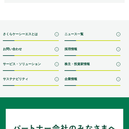
さくらケーシーエスとは
ニュース一覧
お問い合わせ
採用情報
サービス・ソリューション
株主・投資家情報
サステナビリティ
企業情報