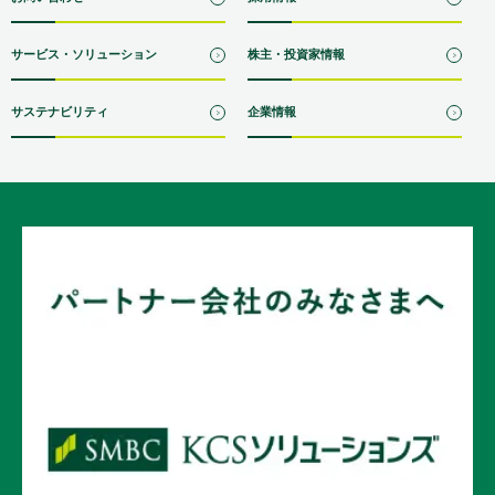
サービス・ソリューション
株主・投資家情報
サステナビリティ
企業情報