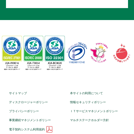
サイトマップ
本サイトの利用について
ディスクロージャーポリシー
情報セキュリティポリシー
プライバシーポリシー
ＩＴサービスマネジメントポリシー
事業継続マネジメントポリシー
マルチステークホルダー方針
電子契約システム利用規約