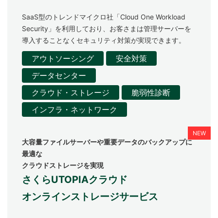
SaaS型のトレンドマイクロ社「Cloud One Workload
Security」を利用しており、お客さまは管理サーバーを
導入することなくセキュリティ対策が実現できます。
アウトソーシング
安全対策
データセンター
クラウド・ストレージ
脆弱性診断
インフラ・ネットワーク
大容量ファイルサーバーや重要データのバックアップに
最適な
クラウドストレージを実現
さくらUTOPIAクラウド
オンラインストレージサービス