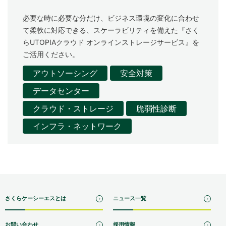
必要な時に必要な分だけ、ビジネス環境の変化に合わせ
て柔軟に対応できる、スケーラビリティを備えた『さく
らUTOPIAクラウド オンラインストレージサービス』を
ご活用ください。
アウトソーシング
安全対策
データセンター
クラウド・ストレージ
脆弱性診断
インフラ・ネットワーク
さくらケーシーエスとは
ニュース一覧
お問い合わせ
採用情報