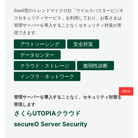
SaaS型のトレンドマイクロ社「ウイルスバスタービジネ
スセキュリティサービス」を利用しており、お客さまは
管理サーバーを導入することなくセキュリティ対策が実
現できます。
アウトソーシング
安全対策
データセンター
クラウド・ストレージ
脆弱性診断
インフラ・ネットワーク
管理サーバーを導入することなく、セキュリティ対策を
実現します
さくらUTOPIAクラウド
secureO Server Security