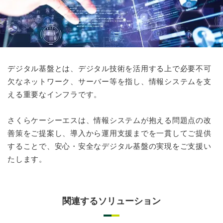
お問い合わせ
デジタル基盤とは、デジタル技術を活用する上で必要不可
欠なネットワーク、サーバー等を指し、情報システムを支
える重要なインフラです。
さくらケーシーエスは、情報システムが抱える問題点の改
善策をご提案し、導入から運用支援までを一貫してご提供
することで、安心・安全なデジタル基盤の実現をご支援い
たします。
関連するソリューション