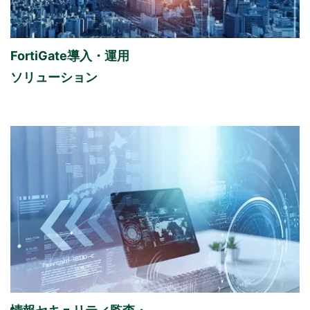
FortiGate導入・運用
ソリューション