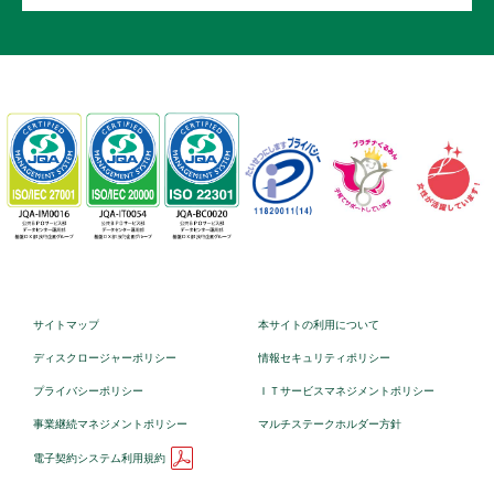
サイトマップ
本サイトの利用について
ディスクロージャーポリシー
情報セキュリティポリシー
プライバシーポリシー
ＩＴサービスマネジメントポリシー
事業継続マネジメントポリシー
マルチステークホルダー方針
電子契約システム利用規約