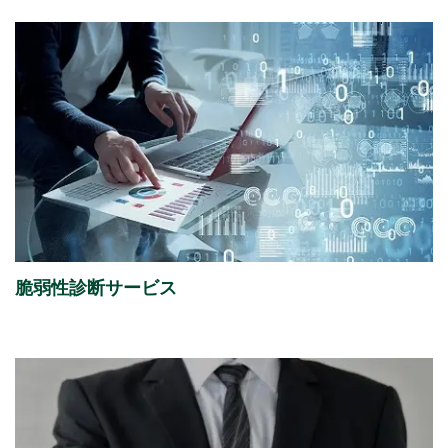
脆弱性診断サービス