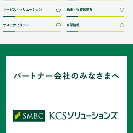
サービス・ソリューション
株主・投資家情報
サステナビリティ
企業情報