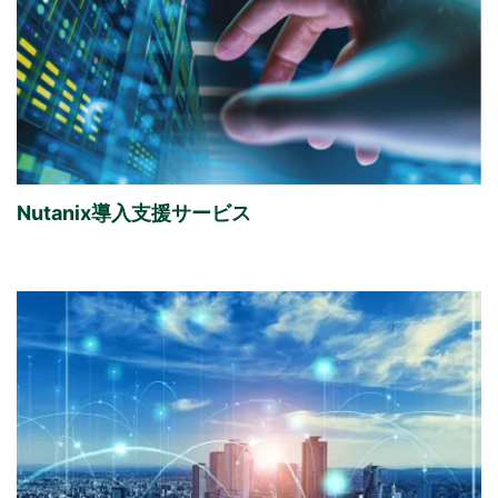
Nutanix導入支援サービス