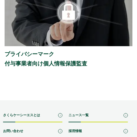
プライバシーマーク
付与事業者向け個人情報保護監査
さくらケーシーエスとは
ニュース一覧
お問い合わせ
採用情報