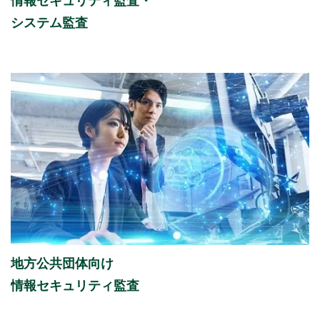
情報セキュリティ監査・
システム監査
地方公共団体向け
情報セキュリティ監査