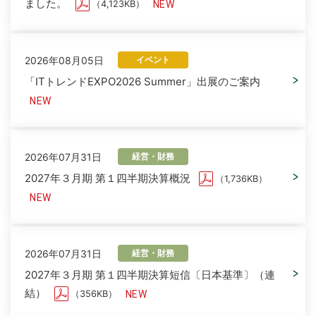
ました。
（4,123KB）
2026年08月05日
イベント
「ITトレンドEXPO2026 Summer」出展のご案内
2026年07月31日
経営・財務
2027年３月期 第１四半期決算概況
（1,736KB）
2026年07月31日
経営・財務
2027年３月期 第１四半期決算短信〔日本基準〕（連
結）
（356KB）