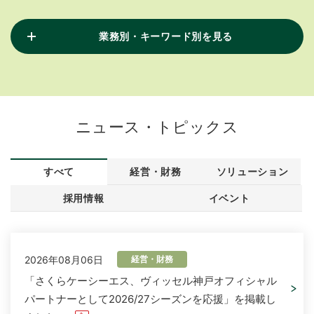
業務別・キーワード別を見る
ニュース・トピックス
すべて
経営・財務
ソリューション
採用情報
イベント
2026年08月06日
経営・財務
「さくらケーシーエス、ヴィッセル神戸オフィシャル
パートナーとして2026/27シーズンを応援」を掲載し