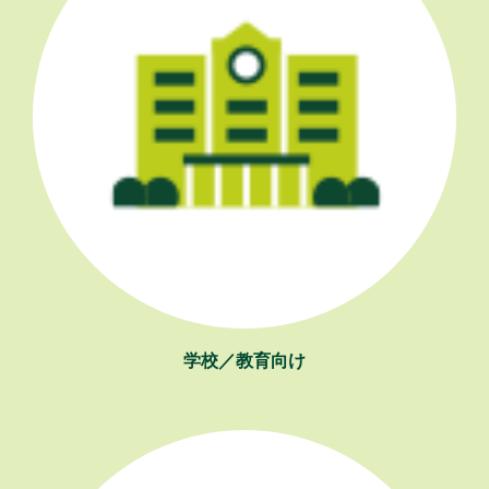
学校／教育向け