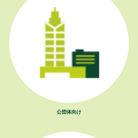
公団体向け