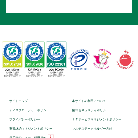
サイトマップ
本サイトの利用について
ディスクロージャーポリシー
情報セキュリティポリシー
プライバシーポリシー
ＩＴサービスマネジメントポリシー
事業継続マネジメントポリシー
マルチステークホルダー方針
電子契約システム利用規約