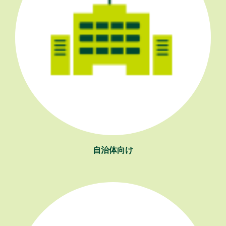
自治体向け