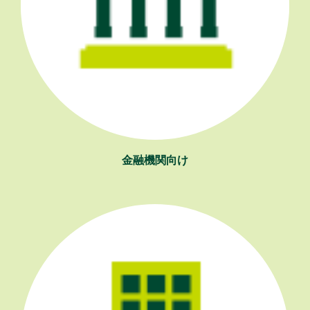
金融機関向け