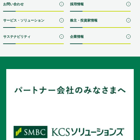
お問い合わせ
採用情報
サービス・ソリューション
株主・投資家情報
サステナビリティ
企業情報