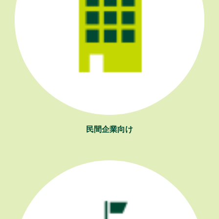
民間企業向け