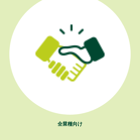
全業種向け